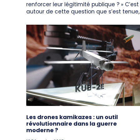
renforcer leur légitimité publique ? » C’est
autour de cette question que s’est tenue,..
Les drones kamikazes : un outil
révolutionnaire dans la guerre
moderne ?