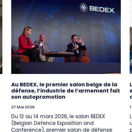
Au BEDEX, le premier salon belge de la
défense, l’industrie de l’armement fait
son autopromotion
27 Mai 2026
1
Du 12 au 14 mars 2026, le salon BEDEX
(Belgian Defence Exposition and
Conference), premier salon de défense