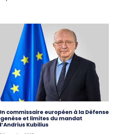
Un commissaire européen à la Défense
: genèse et limites du mandat
d’Andrius Kubilius