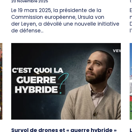
20 Novembre 2025
1
Le 19 mars 2025, la présidente de la
Commission européenne, Ursula von
der Leyen, a dévoilé une nouvelle initiative
de défense...
l
Survol de drones et « guerre hybride »