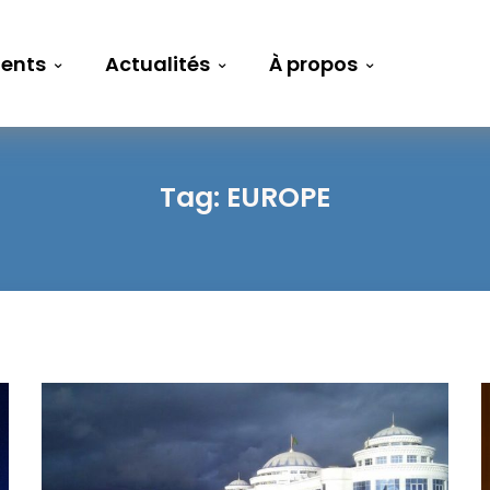
ents
Actualités
À propos
Tag:
EUROPE