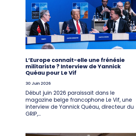
L’Europe connait-elle une frénésie
militariste ? Interview de Yannick
Quéau pour Le Vif
30 Juin 2026
Début juin 2026 paraissait dans le
magazine belge francophone Le Vif, une
interview de Yannick Quéau, directeur du
GRIP,...