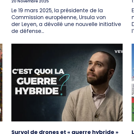
20 Novembre 2025
1
Le 19 mars 2025, la présidente de la
Commission européenne, Ursula von
der Leyen, a dévoilé une nouvelle initiative
de défense...
l
Survol de drones et « guerre hybride »