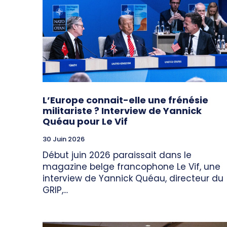
L’Europe connait-elle une frénésie
militariste ? Interview de Yannick
Quéau pour Le Vif
30 Juin 2026
Début juin 2026 paraissait dans le
magazine belge francophone Le Vif, une
interview de Yannick Quéau, directeur du
GRIP,...