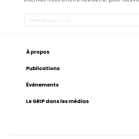
À propos
Publications
Événements
Le GRIP dans les médias