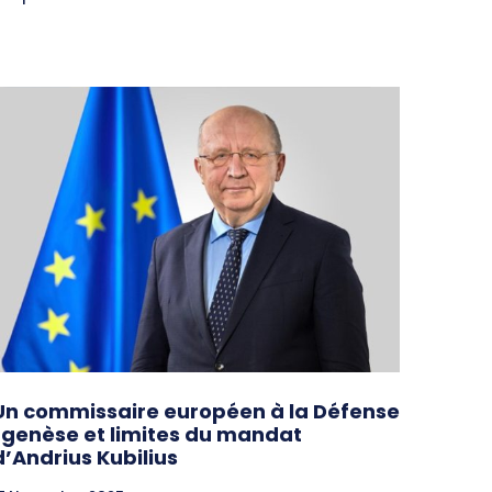
Un commissaire européen à la Défense
: genèse et limites du mandat
d’Andrius Kubilius