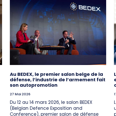
Au BEDEX, le premier salon belge de la
défense, l’industrie de l’armement fait
son autopromotion
27 Mai 2026
1
Du 12 au 14 mars 2026, le salon BEDEX
(Belgian Defence Exposition and
Conference), premier salon de défense