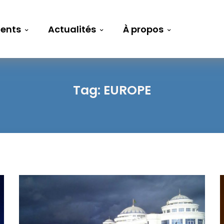
ents
Actualités
À propos
Tag:
EUROPE