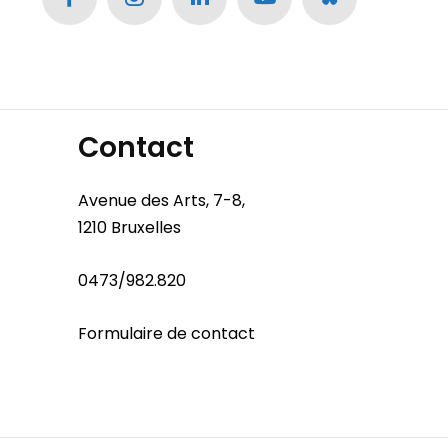
Contact
Avenue des Arts, 7-8,
1210 Bruxelles
0473/982.820
Formulaire de contact