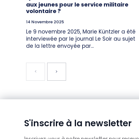
aux jeunes pour le service militaire
volontaire ?
14 Novembre 2025
Le 9 novembre 2025, Marie Küntzler a été
interviewée par le journal Le Soir au sujet
de la lettre envoyée par...
S'inscrire à la newsletter
Inscrivez-vous à notre newsletter pour recevo