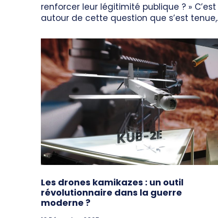
renforcer leur légitimité publique ? » C’est
autour de cette question que s’est tenue,..
Les drones kamikazes : un outil
révolutionnaire dans la guerre
moderne ?