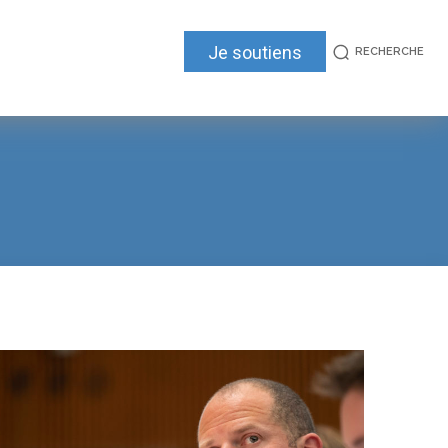
Je soutiens
RECHERCHE