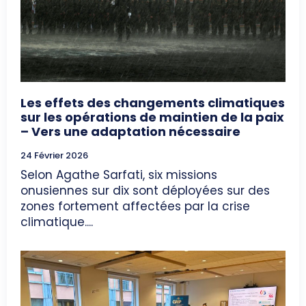
Les effets des changements climatiques
sur les opérations de maintien de la paix
– Vers une adaptation nécessaire
24 Février 2026
Selon Agathe Sarfati, six missions
onusiennes sur dix sont déployées sur des
zones fortement affectées par la crise
climatique....