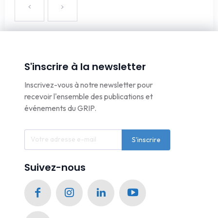
S'inscrire à la newsletter
Inscrivez-vous à notre newsletter pour
recevoir l'ensemble des publications et
événements du GRIP.
S'inscrire
Suivez-nous