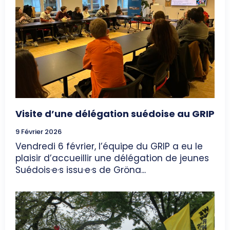
Visite d’une délégation suédoise au GRIP
9 Février 2026
Vendredi 6 février, l’équipe du GRIP a eu le
plaisir d’accueillir une délégation de jeunes
Suédois·e·s issu·e·s de Gröna...