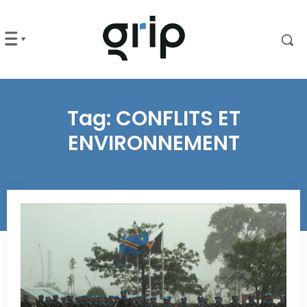
Tag:
CONFLITS ET
ENVIRONNEMENT