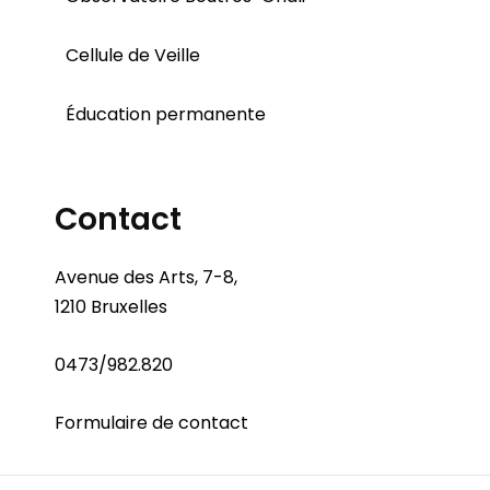
Cellule de Veille
Éducation permanente
Contact
Avenue des Arts, 7-8,
1210 Bruxelles
0473/982.820
Formulaire de contact