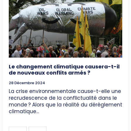
Le changement climatique causera-t-il
de nouveaux conflits armés ?
28 Décembre 2024
La crise environnementale cause-t-elle une
recrudescence de la conflictualité dans le
monde ? Alors que la réalité du dérèglement
climatique...