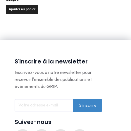
Ajouter au panier
S'inscrire à la newsletter
Inscrivez-vous à notre newsletter pour
recevoir l'ensemble des publications et
événements du GRIP.
S'inscrire
Suivez-nous