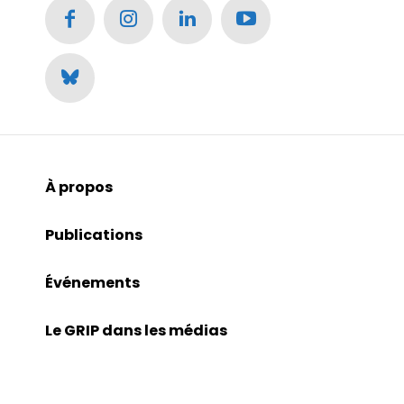
À propos
Publications
Événements
Le GRIP dans les médias