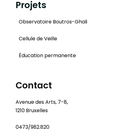
Projets
Observatoire Boutros-Ghali
Cellule de Veille
Éducation permanente
Contact
Avenue des Arts, 7-8,
1210 Bruxelles
0473/982.820