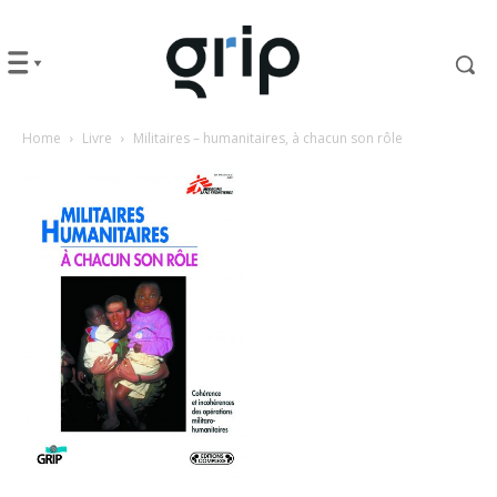
Home
Livre
Militaires – humanitaires, à chacun son rôle