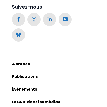
Suivez-nous
À propos
Publications
Événements
Le GRIP dans les médias