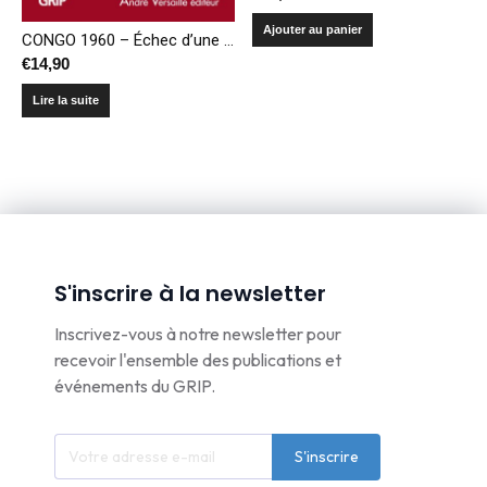
Ajouter au panier
CONGO 1960 – Échec d’une décolonisation
€
14,90
Lire la suite
S'inscrire à la newsletter
Inscrivez-vous à notre newsletter pour
recevoir l'ensemble des publications et
événements du GRIP.
S'inscrire