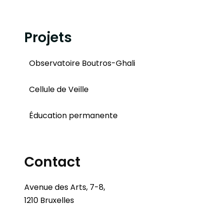
Projets
Observatoire Boutros-Ghali
Cellule de Veille
Éducation permanente
Contact
Avenue des Arts, 7-8,
1210 Bruxelles