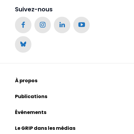
Suivez-nous
À propos
Publications
Événements
Le GRIP dans les médias