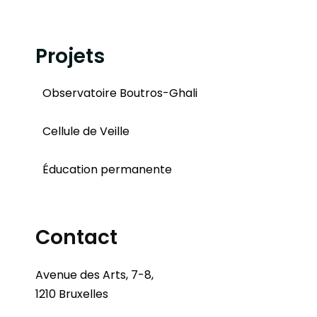
Projets
Observatoire Boutros-Ghali
Cellule de Veille
Éducation permanente
Contact
Avenue des Arts, 7-8,
1210 Bruxelles