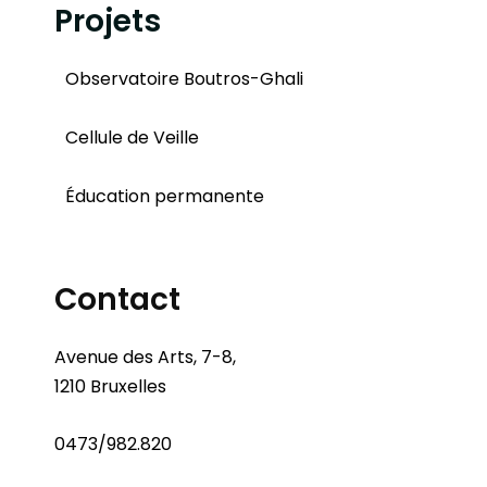
Projets
Observatoire Boutros-Ghali
Cellule de Veille
Éducation permanente
Contact
Avenue des Arts, 7-8,
1210 Bruxelles
0473/982.820