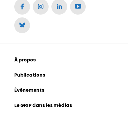
À propos
Publications
Événements
Le GRIP dans les médias