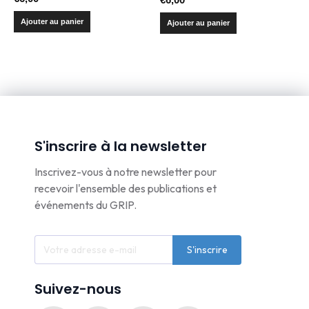
Ajouter au panier
Ajouter au panier
S'inscrire à la newsletter
Inscrivez-vous à notre newsletter pour
recevoir l'ensemble des publications et
événements du GRIP.
S'inscrire
Suivez-nous