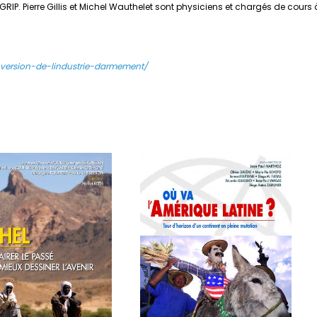
GRIP. Pierre Gillis et Michel Wauthelet sont physiciens et chargés de cours
onversion-de-lindustrie-darmement/