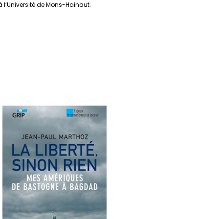
 à l’Université de Mons-Hainaut.