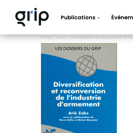
Publications
Événem
Home
Livre
Diversification et reconversion de l’