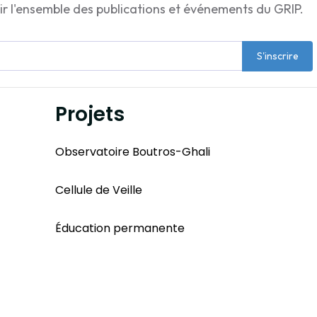
ir l'ensemble des publications et événements du GRIP.
S'inscrire
Projets
Observatoire Boutros-Ghali
Cellule de Veille
Éducation permanente