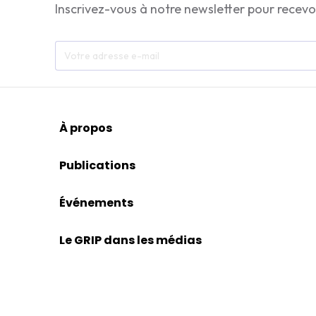
Inscrivez-vous à notre newsletter pour recevo
À propos
Publications
Événements
Le GRIP dans les médias