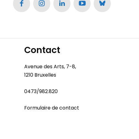
Contact
Avenue des Arts, 7-8,
1210 Bruxelles
0473/982.820
Formulaire de contact