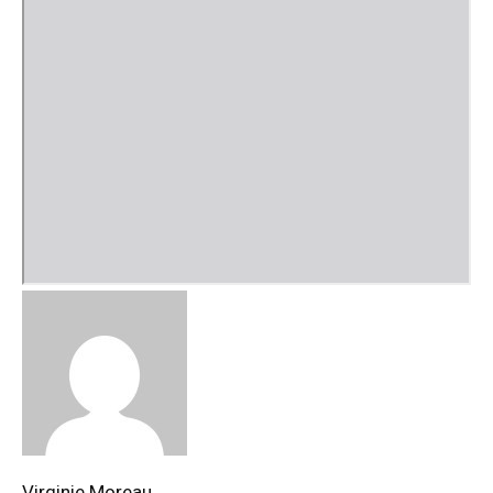
Virginie Moreau