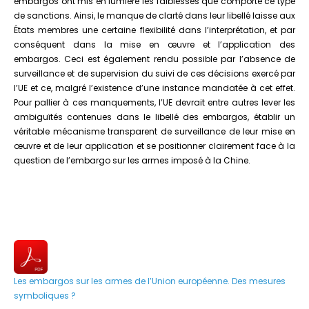
embargos ont mis en lumière les faiblesses que comporte ce type
de sanctions. Ainsi, le manque de clarté dans leur libellé laisse aux
États membres une certaine flexibilité dans l’interprétation, et par
conséquent dans la mise en œuvre et l’application des
embargos. Ceci est également rendu possible par l’absence de
surveillance et de supervision du suivi de ces décisions exercé par
l’UE et ce, malgré l’existence d’une instance mandatée à cet effet.
Pour pallier à ces manquements, l’UE devrait entre autres lever les
ambiguïtés contenues dans le libellé des embargos, établir un
véritable mécanisme transparent de surveillance de leur mise en
œuvre et de leur application et se positionner clairement face à la
question de l’embargo sur les armes imposé à la Chine.
Les embargos sur les armes de l’Union européenne. Des mesures
symboliques ?