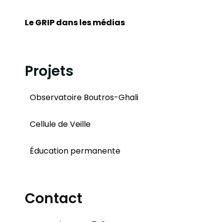
Le GRIP dans les médias
Projets
Observatoire Boutros-Ghali
Cellule de Veille
Éducation permanente
Contact