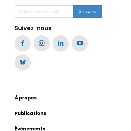
S'inscrire
Suivez-nous
À propos
Publications
Événements