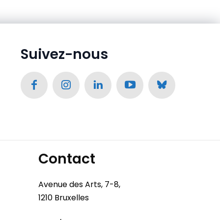
Suivez-nous
Contact
Avenue des Arts, 7-8,
1210 Bruxelles