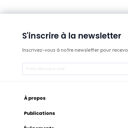
S'inscrire à la newsletter
Inscrivez-vous à notre newsletter pour recevo
À propos
Publications