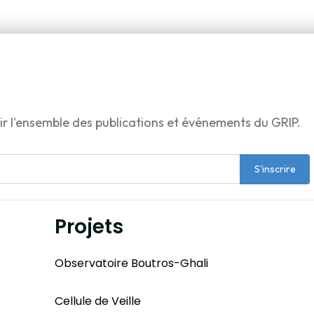
ir l'ensemble des publications et événements du GRIP.
S'inscrire
Projets
Observatoire Boutros-Ghali
Cellule de Veille