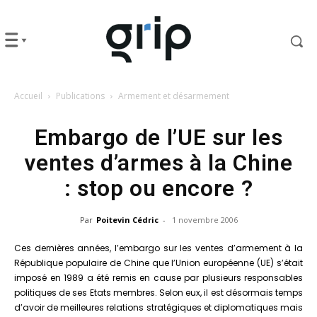
Accueil
Publications
Armement et désarmement
Embargo de l’UE sur les
ventes d’armes à la Chine
: stop ou encore ?
Par
Poitevin Cédric
-
1 novembre 2006
Ces dernières années, l’embargo sur les ventes d’armement à la
République populaire de Chine que l’Union européenne (UE) s’était
imposé en 1989 a été remis en cause par plusieurs responsables
politiques de ses Etats membres. Selon eux, il est désormais temps
d’avoir de meilleures relations stratégiques et diplomatiques mais