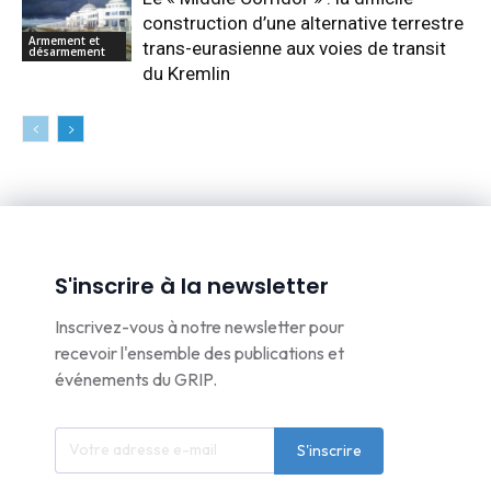
construction d’une alternative terrestre
Armement et
trans-eurasienne aux voies de transit
désarmement
du Kremlin
S'inscrire à la newsletter
Inscrivez-vous à notre newsletter pour
recevoir l'ensemble des publications et
événements du GRIP.
S'inscrire