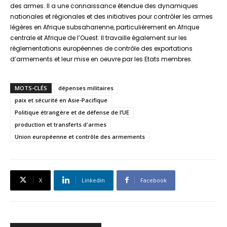
des armes. Il a une connaissance étendue des dynamiques
nationales et régionales et des initiatives pour contrôler les armes
légères en Afrique subsaharienne, particulièrement en Afrique
centrale et Afrique de l’Ouest. Il travaille également sur les
réglementations européennes de contrôle des exportations
d’armements et leur mise en oeuvre par les Etats membres.
MOTS-CLÉS
dépenses militaires
paix et sécurité en Asie-Pacifique
Politique étrangère et de défense de l’UE
production et transferts d'armes
Union européenne et contrôle des armements
X
Linkedin
Facebook