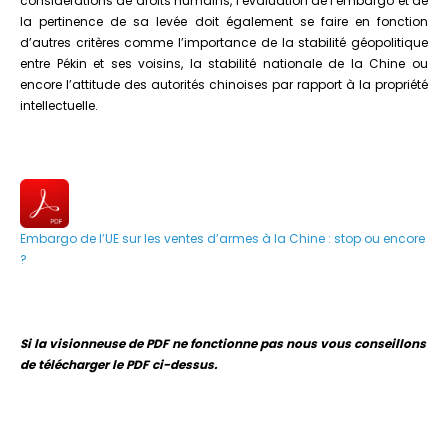
considérations de droits humains, l’évaluation de l’embargo et de
la pertinence de sa levée doit également se faire en fonction
d’autres critères comme l’importance de la stabilité géopolitique
entre Pékin et ses voisins, la stabilité nationale de la Chine ou
encore l’attitude des autorités chinoises par rapport à la propriété
intellectuelle.
Embargo de l’UE sur les ventes d’armes à la Chine : stop ou encore
?
Si la visionneuse de PDF ne fonctionne pas nous vous conseillons
de télécharger le PDF ci-dessus.