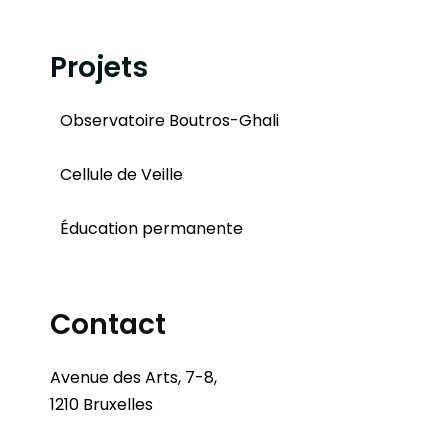
Projets
Observatoire Boutros-Ghali
Cellule de Veille
Éducation permanente
Contact
Avenue des Arts, 7-8,
1210 Bruxelles