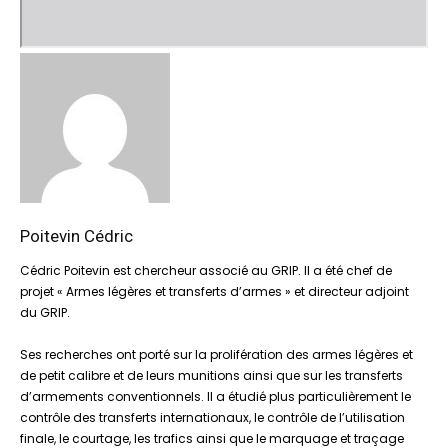
Poitevin Cédric
Cédric Poitevin est chercheur associé au GRIP. Il a été chef de
projet « Armes légères et transferts d’armes » et directeur adjoint
du GRIP.
Ses recherches ont porté sur la prolifération des armes légères et
de petit calibre et de leurs munitions ainsi que sur les transferts
d’armements conventionnels. Il a étudié plus particulièrement le
contrôle des transferts internationaux, le contrôle de l’utilisation
finale, le courtage, les trafics ainsi que le marquage et traçage