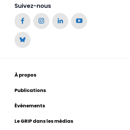
Suivez-nous
À propos
Publications
Événements
Le GRIP dans les médias