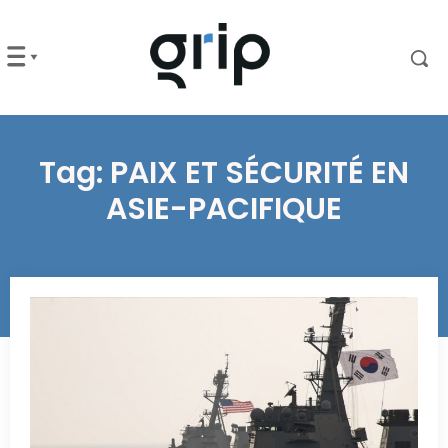
Tag:
PAIX ET SÉCURITÉ EN
ASIE-PACIFIQUE