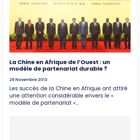
La Chine en Afrique de l’Ouest : un
modèle de partenariat durable ?
26 Novembre 2013
Les succès de la Chine en Afrique ont attiré
une attention considérable envers le «
modèle de partenariat »...