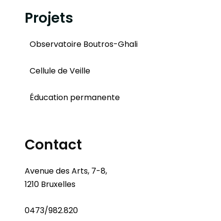
Projets
Observatoire Boutros-Ghali
Cellule de Veille
Éducation permanente
Contact
Avenue des Arts, 7-8,
1210 Bruxelles
0473/982.820