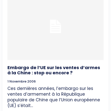
Embargo de l’UE sur les ventes d’armes
à la Chine : stop ou encore ?
1 Novembre 2006
Ces dernières années, l’embargo sur les
ventes d’armement à la République
populaire de Chine que l’Union européenne
(UE) s’était...