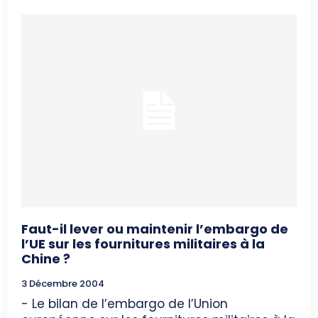
Faut-il lever ou maintenir l’embargo de
l’UE sur les fournitures militaires à la
Chine ?
3 Décembre 2004
- Le bilan de l’embargo de l’Union