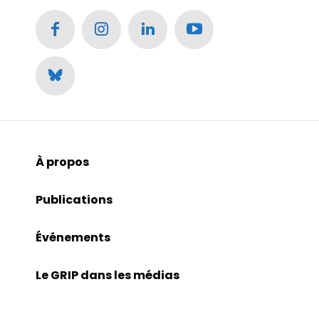
À propos
Publications
Événements
Le GRIP dans les médias