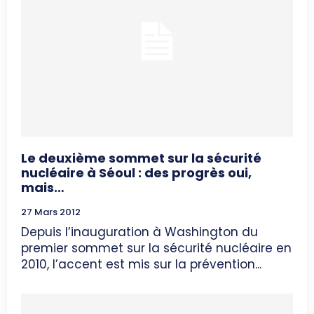
Le deuxième sommet sur la sécurité
nucléaire à Séoul : des progrès oui,
mais…
27 Mars 2012
Depuis l’inauguration à Washington du
premier sommet sur la sécurité nucléaire en
2010, l’accent est mis sur la prévention...