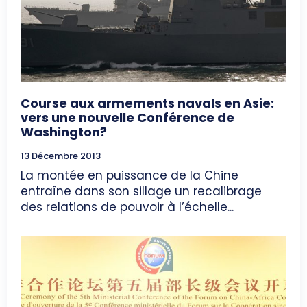
Course aux armements navals en Asie:
vers une nouvelle Conférence de
Washington?
13 Décembre 2013
La montée en puissance de la Chine
entraîne dans son sillage un recalibrage
des relations de pouvoir à l’échelle...