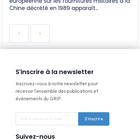
européenne sur les fournitures militaires à la
Chine décrété en 1989 apparaît...
S'inscrire à la newsletter
Inscrivez-vous à notre newsletter pour
recevoir l'ensemble des publications et
événements du GRIP.
S'inscrire
Suivez-nous