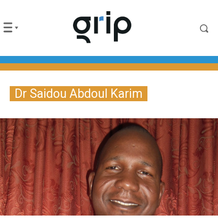
Dr Saidou Abdoul Karim