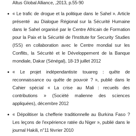
Altus Global Alliance, ,2013, p.55-90
« Le trafic de drogue et la politique dans le Sahel ». Article
présenté au Dialogue Régional sur la Sécurité Humaine
dans le Sahel organisé par le Centre Africain de Formation
pour la Paix et la Sécurité de l’Institute for Security Studies
(ISS) en collaboration avec le Centre mondial sur les
Conflits, la Sécurité et le Développement de la Banque
mondiale, Dakar (Sénégal), 18-19 juillet 2012
« Le projet indépendantiste touareg : quête de
reconnaissance ou quête de pouvoir ? », publié dans le
Cahier spécial « La crise au Mali : recueils des
contributions » (Société malienne des sciences
appliquées), décembre 2012
« Dépolitiser la chefferie traditionnelle au Burkina Faso ?
Les leçons de l’expérience ratée du Niger », publié dans le
journal Hakili, n°11 février 2010