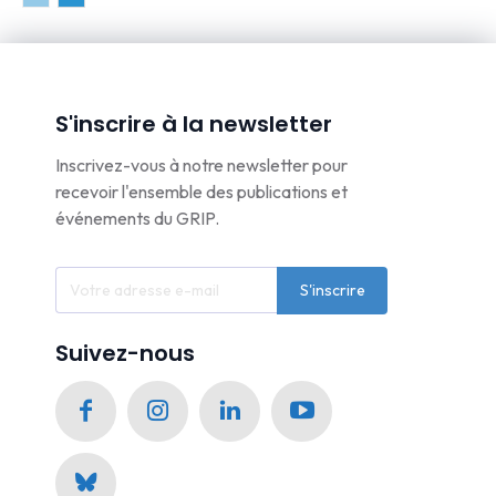
S'inscrire à la newsletter
Inscrivez-vous à notre newsletter pour
recevoir l'ensemble des publications et
événements du GRIP.
S'inscrire
Suivez-nous