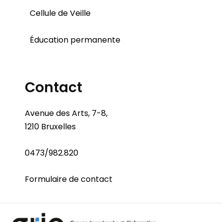
Cellule de Veille
Éducation permanente
Contact
Avenue des Arts, 7-8,
1210 Bruxelles
0473/982.820
Formulaire de contact