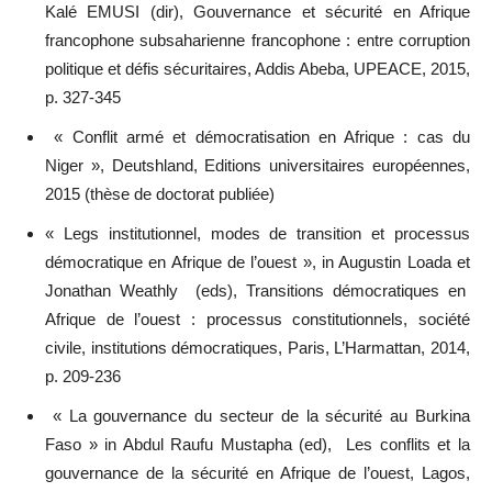
Kalé EMUSI (dir), Gouvernance et sécurité en Afrique
francophone subsaharienne francophone : entre corruption
politique et défis sécuritaires, Addis Abeba, UPEACE, 2015,
p. 327-345
« Conflit armé et démocratisation en Afrique : cas du
Niger », Deutshland, Editions universitaires européennes,
2015 (thèse de doctorat publiée)
« Legs institutionnel, modes de transition et processus
démocratique en Afrique de l’ouest », in Augustin Loada et
Jonathan Weathly (eds), Transitions démocratiques en
Afrique de l’ouest : processus constitutionnels, société
civile, institutions démocratiques, Paris, L’Harmattan, 2014,
p. 209-236
« La gouvernance du secteur de la sécurité au Burkina
Faso » in Abdul Raufu Mustapha (ed), Les conflits et la
gouvernance de la sécurité en Afrique de l’ouest, Lagos,