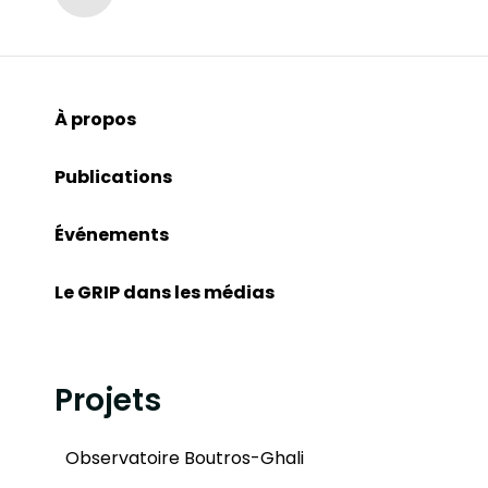
À propos
Publications
Événements
Le GRIP dans les médias
Projets
Observatoire Boutros-Ghali