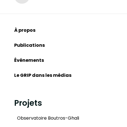
À propos
Publications
Événements
Le GRIP dans les médias
Projets
Observatoire Boutros-Ghali