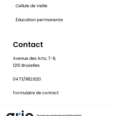
Cellule de Veille
Éducation permanente
Contact
Avenue des Arts, 7-8,
1210 Bruxelles
0473/982.820
Formulaire de contact