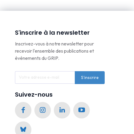
S'inscrire à la newsletter
Inscrivez-vous à notre newsletter pour
recevoir l'ensemble des publications et
événements du GRIP.
S'inscrire
Suivez-nous