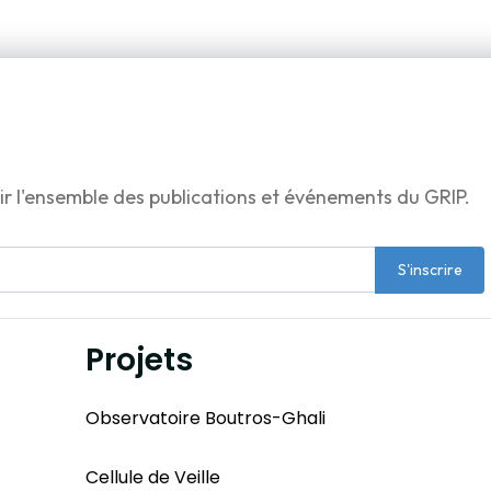
ir l'ensemble des publications et événements du GRIP.
S'inscrire
Projets
Observatoire Boutros-Ghali
Cellule de Veille