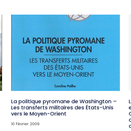
La politique pyromane de Washington –
Les transferts militaires des États-Unis
vers le Moyen-Orient
10 Février 2009