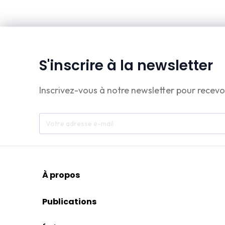
S'inscrire à la newsletter
Inscrivez-vous à notre newsletter pour recevo
À propos
Publications