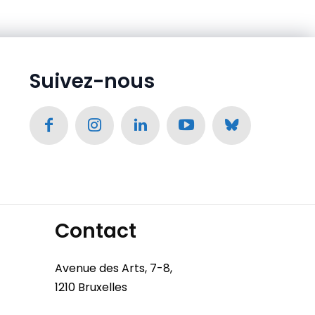
Suivez-nous
Contact
Avenue des Arts, 7-8,
1210 Bruxelles