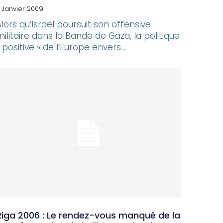
 Janvier 2009
Alors qu’Israël poursuit son offensive
militaire dans la Bande de Gaza, la politique
 positive » de l’Europe envers...
Riga 2006 : Le rendez-vous manqué de la