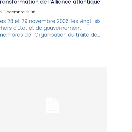
transformation de l’Alliance atlantique
22 Décembre 2006
Les 28 et 29 novembre 2006, les vingt-six
chefs d'Etat et de gouvernement
membres de l’Organisation du traité de...