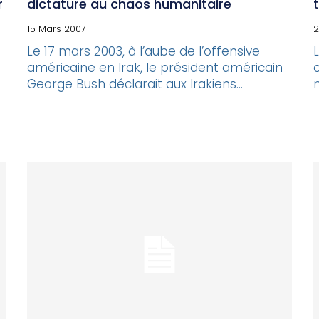
r
dictature au chaos humanitaire
15 Mars 2007
Le 17 mars 2003, à l’aube de l’offensive
américaine en Irak, le président américain
George Bush déclarait aux Irakiens...