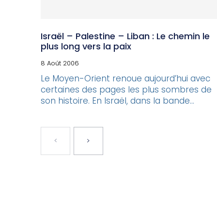
Israël – Palestine – Liban : Le chemin le
plus long vers la paix
8 Août 2006
Le Moyen-Orient renoue aujourd’hui avec
certaines des pages les plus sombres de
son histoire. En Israël, dans la bande...