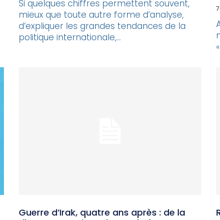
Si quelques chiffres permettent souvent,
7
mieux que toute autre forme d’analyse,
d’expliquer les grandes tendances de la
politique internationale,...
«
Guerre d’Irak, quatre ans après : de la