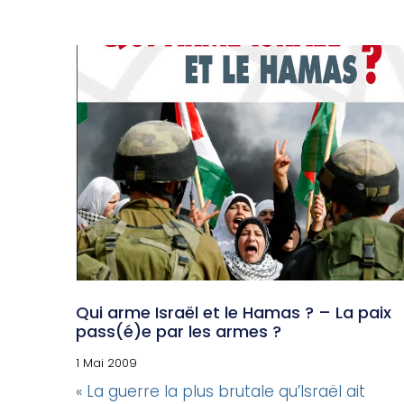
Qui arme Israël et le Hamas ? – La paix
pass(é)e par les armes ?
1 Mai 2009
« La guerre la plus brutale qu’Israël ait