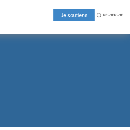
Je soutiens
RECHERCHE