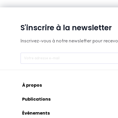
S'inscrire à la newsletter
Inscrivez-vous à notre newsletter pour recevo
À propos
Publications
Événements