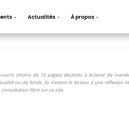
ents
Actualités
À propos
 courts (moins de 10 pages) destinés à éclairer de maniè
tualité ou de fonds. Ils invitent le lecteur à une réflexion
onsultation libre sur ce site.