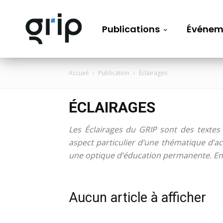
Publications
Événem
Accueil
Publication
Éclairages
ÉCLAIRAGES
Les Éclairages du GRIP sont des textes
aspect particulier d’une thématique d’ac
une optique d’éducation permanente. En c
Aucun article à afficher