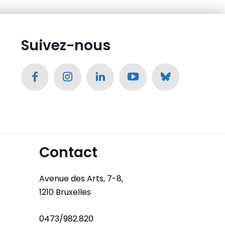
Suivez-nous
Contact
Avenue des Arts, 7-8,
1210 Bruxelles
0473/982.820