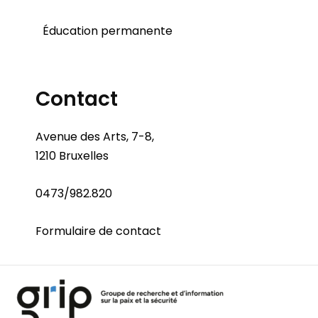
Éducation permanente
Contact
Avenue des Arts, 7-8,
1210 Bruxelles
0473/982.820
Formulaire de contact