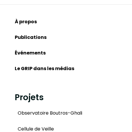
À propos
Publications
Événements
Le GRIP dans les médias
Projets
Observatoire Boutros-Ghali
Cellule de Veille