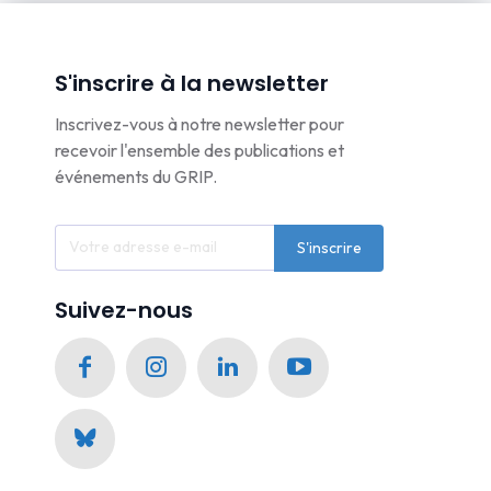
S'inscrire à la newsletter
Inscrivez-vous à notre newsletter pour
recevoir l'ensemble des publications et
événements du GRIP.
S'inscrire
Suivez-nous