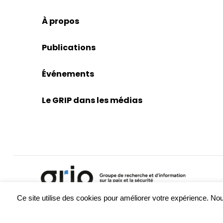
À propos
Publications
Événements
Le GRIP dans les médias
Ce site utilise des cookies pour améliorer votre expérience. 