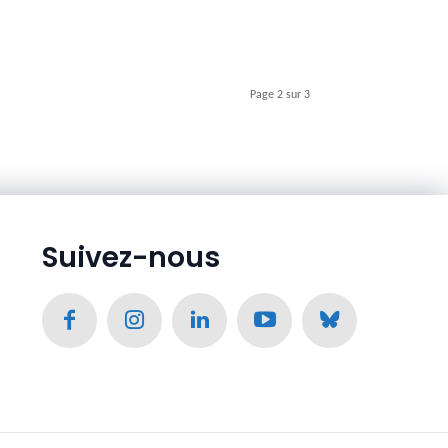
Page 2 sur 3
Suivez-nous