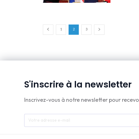
1
2
3
S'inscrire à la newsletter
Inscrivez-vous à notre newsletter pour recevo