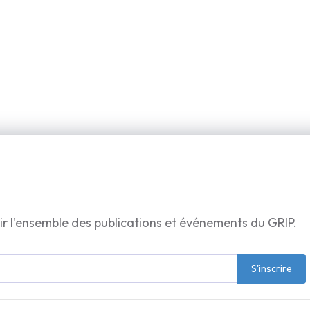
ir l'ensemble des publications et événements du GRIP.
S'inscrire