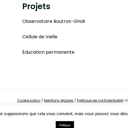
Projets
Observatoire Boutros-Ghali
Cellule de Veille
Éducation permanente
Cookie policy
/
Mentions légales
/
Politique de confidentialité
/
©
Nous supposerons que cela vous convient, mais vous pouvez vous dés
Politique