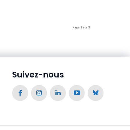
Page 1 sur 3
Suivez-nous