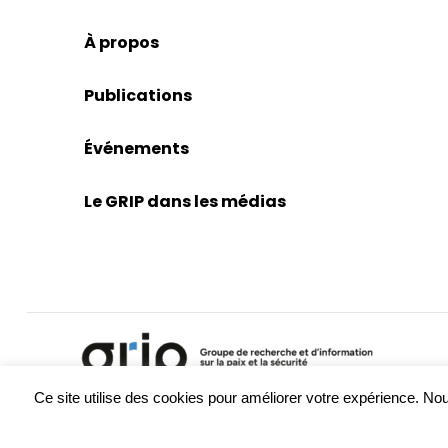
À propos
Publications
Événements
Le GRIP dans les médias
Ce site utilise des cookies pour améliorer votre expérience. 