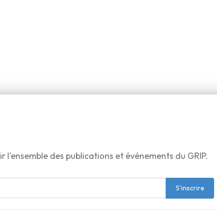
ir l'ensemble des publications et événements du GRIP.
S'inscrire