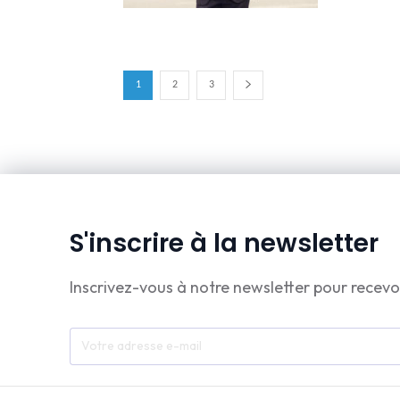
1
2
3
S'inscrire à la newsletter
Inscrivez-vous à notre newsletter pour recevo