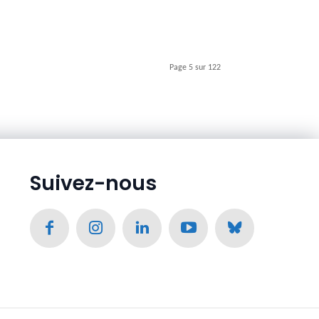
Page 5 sur 122
Suivez-nous