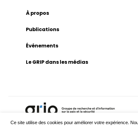
À propos
Publications
Événements
Le GRIP dans les médias
Ce site utilise des cookies pour améliorer votre expérience. 