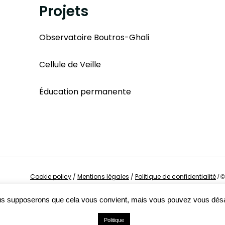
Projets
Observatoire Boutros-Ghali
Cellule de Veille
Éducation permanente
Cookie policy
/
Mentions légales
/
Politique de confidentialité
/
©
Nous supposerons que cela vous convient, mais vous pouvez vous dés
Politique