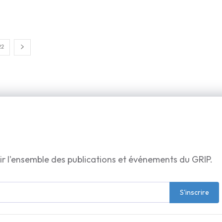
22
ir l'ensemble des publications et événements du GRIP.
S'inscrire