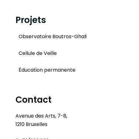
Projets
Observatoire Boutros-Ghali
Cellule de Veille
Éducation permanente
Contact
Avenue des Arts, 7-8,
1210 Bruxelles