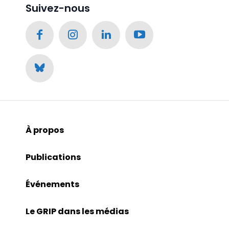
Suivez-nous
À propos
Publications
Événements
Le GRIP dans les médias