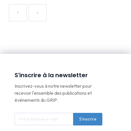
S'inscrire à la newsletter
Inscrivez-vous à notre newsletter pour
recevoir l'ensemble des publications et
événements du GRIP.
S'inscrire