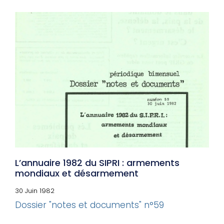
L’annuaire 1982 du SIPRI : armements
mondiaux et désarmement
30 Juin 1982
Dossier "notes et documents" n°59