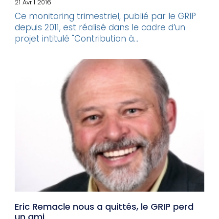
21 Avril 2016
Ce monitoring trimestriel, publié par le GRIP
depuis 2011, est réalisé dans le cadre d’un
projet intitulé "Contribution à...
Eric Remacle nous a quittés, le GRIP perd
un ami