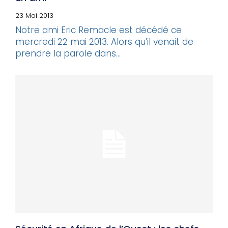
23 Mai 2013
Notre ami Eric Remacle est décédé ce
mercredi 22 mai 2013. Alors qu’il venait de
prendre la parole dans...