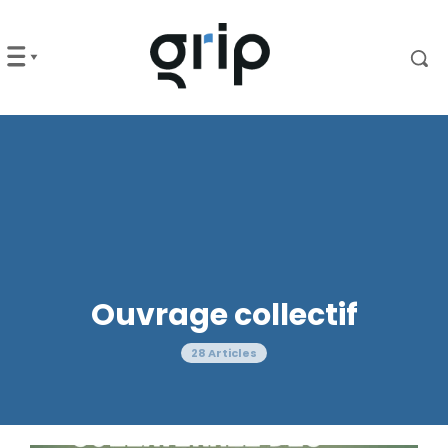
Ouvrage collectif
28 Articles