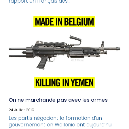
rapport en français dès...
On ne marchande pas avec les armes
24 Juillet 2019
Les partis négociant la formation d’un
gouvernement en Wallonie ont aujourd’hui