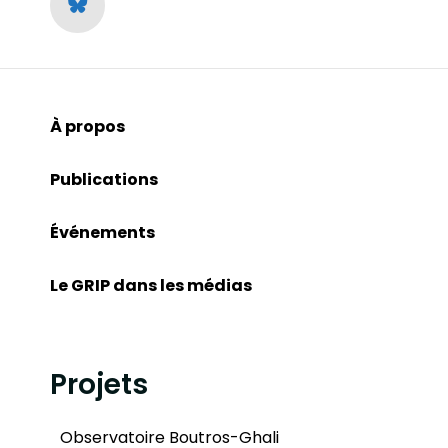
À propos
Publications
Événements
Le GRIP dans les médias
Projets
Observatoire Boutros-Ghali