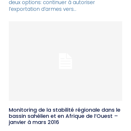
deux options: continuer à autoriser
l’exportation d’armes vers...
Monitoring de la stabilité régionale dans le
bassin sahélien et en Afrique de l’Ouest –
janvier à mars 2016