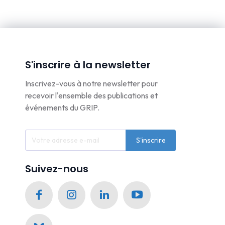
S'inscrire à la newsletter
Inscrivez-vous à notre newsletter pour
recevoir l'ensemble des publications et
événements du GRIP.
S'inscrire
Suivez-nous