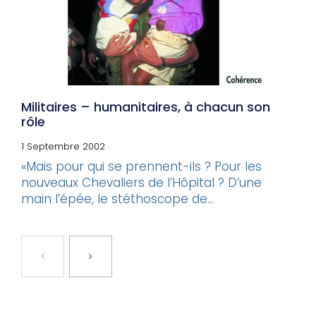
Militaires – humanitaires, à chacun son
rôle
1 Septembre 2002
«Mais pour qui se prennent-ils ? Pour les
nouveaux Chevaliers de l’Hôpital ? D’une
main l’épée, le stéthoscope de...