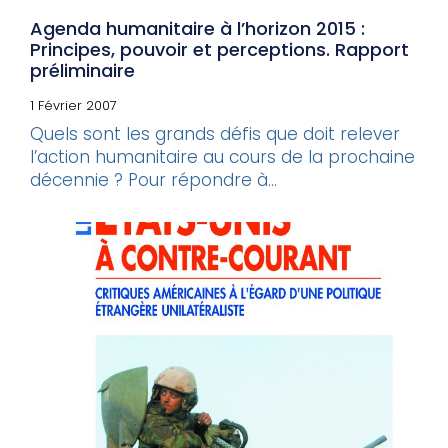
Agenda humanitaire à l’horizon 2015 :
Principes, pouvoir et perceptions. Rapport
préliminaire
1 Février 2007
Quels sont les grands défis que doit relever
l’action humanitaire au cours de la prochaine
décennie ? Pour répondre à...