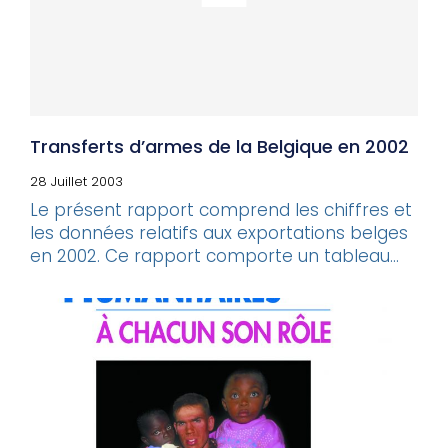
Transferts d’armes de la Belgique en 2002
28 Juillet 2003
Le présent rapport comprend les chiffres et
les données relatifs aux exportations belges
en 2002. Ce rapport comporte un tableau...