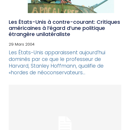
Les États-Unis à contre-courant: Critiques
américaines à l’égard d’une politique
étrangère unilatéraliste
29 Mars 2004
Les États-Unis apparaissent aujourd’hui
dominés par ce que le professeur de
Harvard, Stanley Hoffmann, qualifie de
«hordes de néoconservateurs...