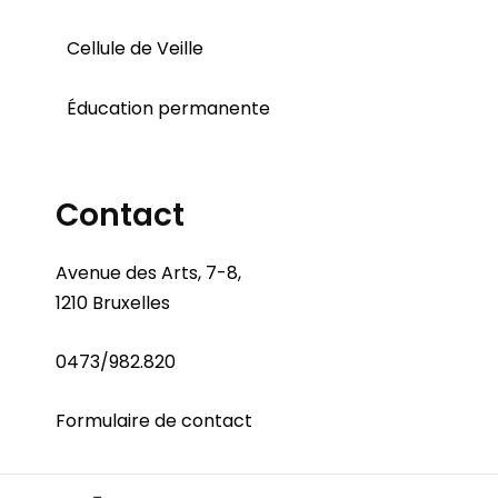
Cellule de Veille
Éducation permanente
Contact
Avenue des Arts, 7-8,
1210 Bruxelles
0473/982.820
Formulaire de contact