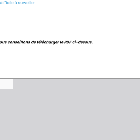
ficile à surveiller
ous conseillons de télécharger le PDF ci-dessus.