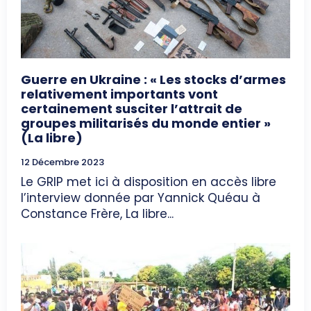
Guerre en Ukraine : « Les stocks d’armes
relativement importants vont
certainement susciter l’attrait de
groupes militarisés du monde entier »
(La libre)
12 Décembre 2023
Le GRIP met ici à disposition en accès libre
l’interview donnée par Yannick Quéau à
Constance Frère, La libre...