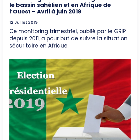
le bassin sahélien et en Afrique de
l’Ouest – Avril à juin 2019
12 Juillet 2019
Ce monitoring trimestriel, publié par le GRIP
depuis 2011, a pour but de suivre la situation
sécuritaire en Afrique...