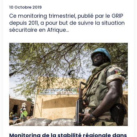
10 Octobre 2019
Ce monitoring trimestriel, publié par le GRIP
depuis 2011, a pour but de suivre la situation
sécuritaire en Afrique...
Monitoring de la stabilité régionale dans