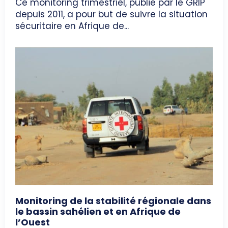
Ce monitoring trimestriel, publié par le GRIP
depuis 2011, a pour but de suivre la situation
sécuritaire en Afrique de...
Monitoring de la stabilité régionale dans
le bassin sahélien et en Afrique de
l’Ouest