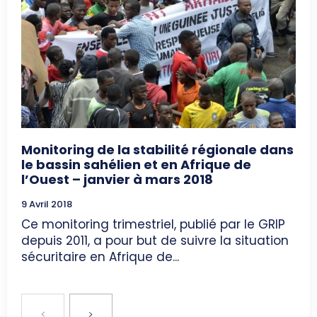
Monitoring de la stabilité régionale dans
le bassin sahélien et en Afrique de
l’Ouest – janvier à mars 2018
9 Avril 2018
Ce monitoring trimestriel, publié par le GRIP
depuis 2011, a pour but de suivre la situation
sécuritaire en Afrique de...