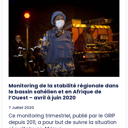
Monitoring de la stabilité régionale dans
le bassin sahélien et en Afrique de
l’Ouest – avril à juin 2020
7 Juillet 2020
Ce monitoring trimestriel, publié par le GRIP
depuis 2011, a pour but de suivre la situation