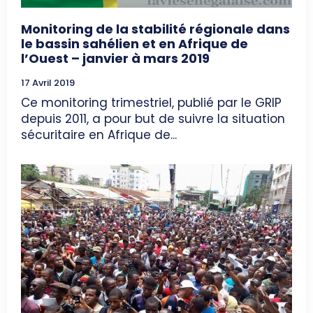
Monitoring de la stabilité régionale dans
le bassin sahélien et en Afrique de
l’Ouest – janvier à mars 2019
17 Avril 2019
Ce monitoring trimestriel, publié par le GRIP
depuis 2011, a pour but de suivre la situation
sécuritaire en Afrique de...