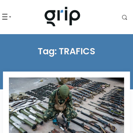
Tag:
TRAFICS