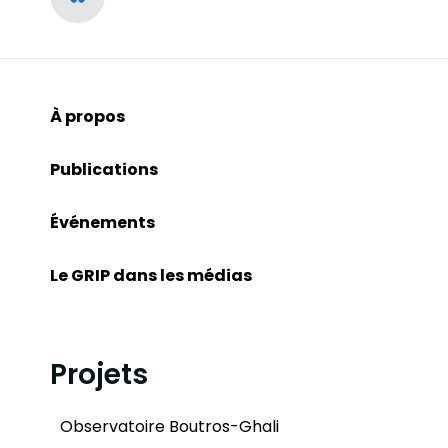
À propos
Publications
Événements
Le GRIP dans les médias
Projets
Observatoire Boutros-Ghali