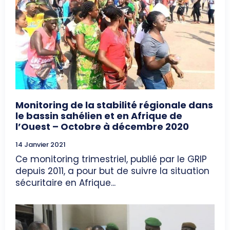
Monitoring de la stabilité régionale dans
le bassin sahélien et en Afrique de
l’Ouest – Octobre à décembre 2020
14 Janvier 2021
Ce monitoring trimestriel, publié par le GRIP
depuis 2011, a pour but de suivre la situation
sécuritaire en Afrique...