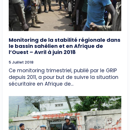
Monitoring de la stabilité régionale dans
le bassin sahélien et en Afrique de
l’Ouest – Avril à juin 2018
5 Juillet 2018
Ce monitoring trimestriel, publié par le GRIP
depuis 2011, a pour but de suivre la situation
sécuritaire en Afrique de...