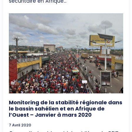
sécuritaire en Afrique...
Monitoring de la stabilité régionale dans
le bassin sahélien et en Afrique de
l’Ouest – Janvier à mars 2020
7 Avril 2020