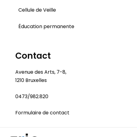
Cellule de Veille
Éducation permanente
Contact
Avenue des Arts, 7-8,
1210 Bruxelles
0473/982.820
Formulaire de contact