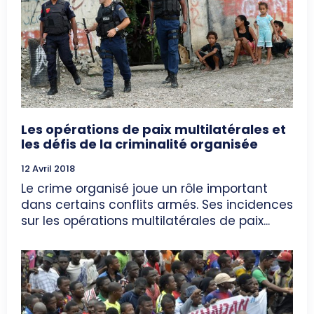
Les opérations de paix multilatérales et
les défis de la criminalité organisée
12 Avril 2018
Le crime organisé joue un rôle important
dans certains conflits armés. Ses incidences
sur les opérations multilatérales de paix...