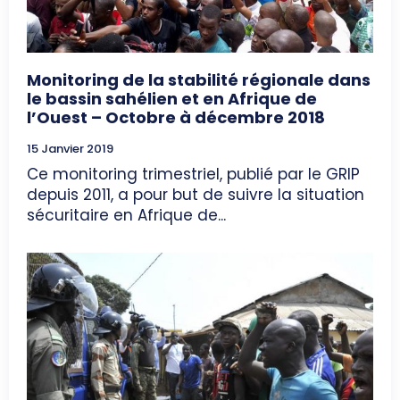
Monitoring de la stabilité régionale dans
le bassin sahélien et en Afrique de
l’Ouest – Octobre à décembre 2018
15 Janvier 2019
Ce monitoring trimestriel, publié par le GRIP
depuis 2011, a pour but de suivre la situation
sécuritaire en Afrique de...