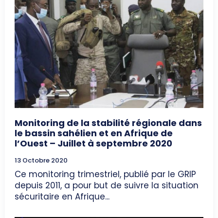
Monitoring de la stabilité régionale dans
le bassin sahélien et en Afrique de
l’Ouest – Juillet à septembre 2020
13 Octobre 2020
Ce monitoring trimestriel, publié par le GRIP
depuis 2011, a pour but de suivre la situation
sécuritaire en Afrique...