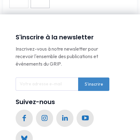
S'inscrire à la newsletter
Inscrivez-vous à notre newsletter pour
recevoir l'ensemble des publications et
événements du GRIP.
S'inscrire
Suivez-nous