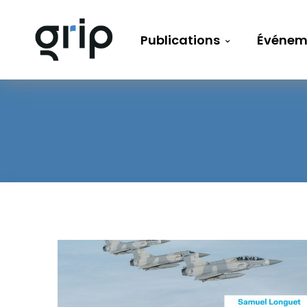
Publications
Événem