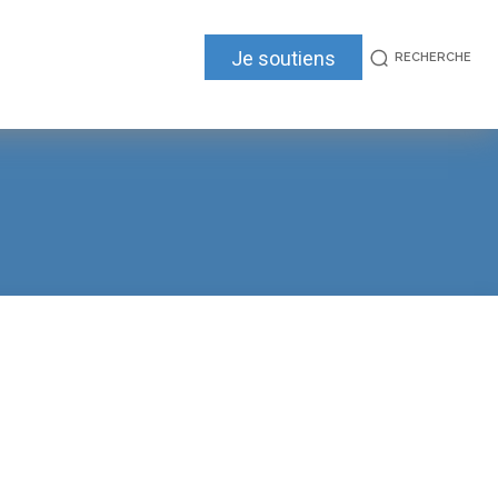
Je soutiens
RECHERCHE