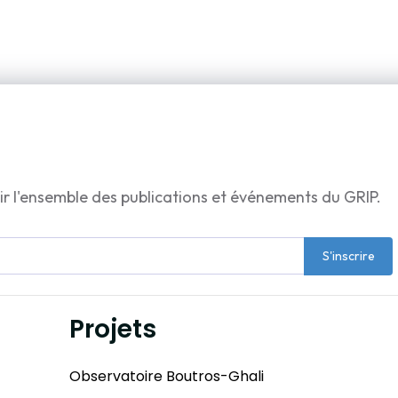
ir l'ensemble des publications et événements du GRIP.
S'inscrire
Projets
Observatoire Boutros-Ghali