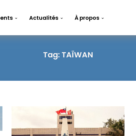
ents
Actualités
À propos
Tag:
TAÏWAN