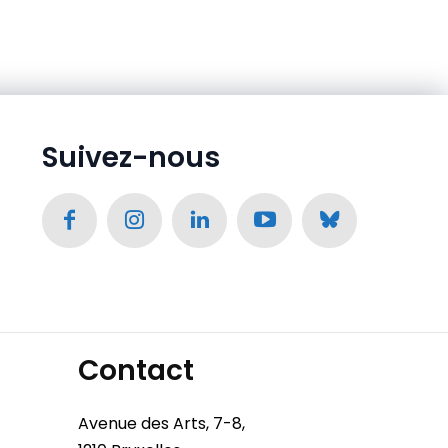
Suivez-nous
Contact
Avenue des Arts, 7-8,