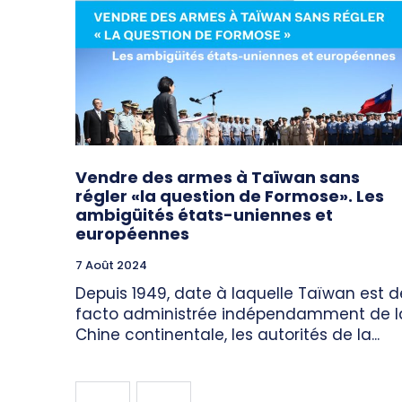
Vendre des armes à Taïwan sans
régler «la question de Formose». Les
ambigüités états-uniennes et
européennes
7 Août 2024
Depuis 1949, date à laquelle Taïwan est d
facto administrée indépendamment de l
Chine continentale, les autorités de la...