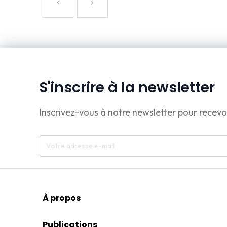
S'inscrire à la newsletter
Inscrivez-vous à notre newsletter pour recevo
À propos
Publications