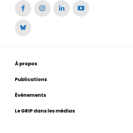
À propos
Publications
Événements
Le GRIP dans les médias