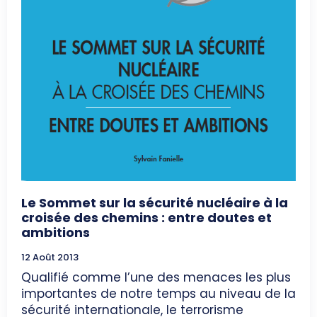
Le Sommet sur la sécurité nucléaire à la
croisée des chemins : entre doutes et
ambitions
12 Août 2013
Qualifié comme l’une des menaces les plus
importantes de notre temps au niveau de la
sécurité internationale, le terrorisme