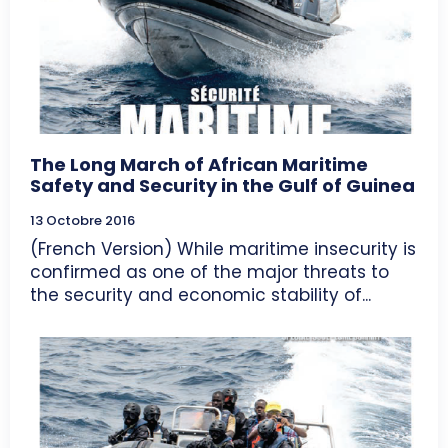
The Long March of African Maritime
Safety and Security in the Gulf of Guinea
13 Octobre 2016
(French Version) While maritime insecurity is
confirmed as one of the major threats to
the security and economic stability of...