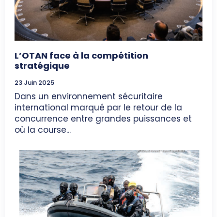
L’OTAN face à la compétition
stratégique
23 Juin 2025
Dans un environnement sécuritaire
international marqué par le retour de la
concurrence entre grandes puissances et
où la course...