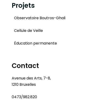
Projets
Observatoire Boutros-Ghali
Cellule de Veille
Éducation permanente
Contact
Avenue des Arts, 7-8,
1210 Bruxelles
0473/982.820