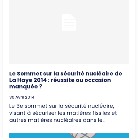
Le Sommet sur la sécurité nucléaire de
La Haye 2014 : réussite ou occasion
manquée ?
30 Avril 2014
Le 3e sommet sur la sécurité nucléaire,
visant à sécuriser les matières fissiles et
autres matières nucléaires dans le...