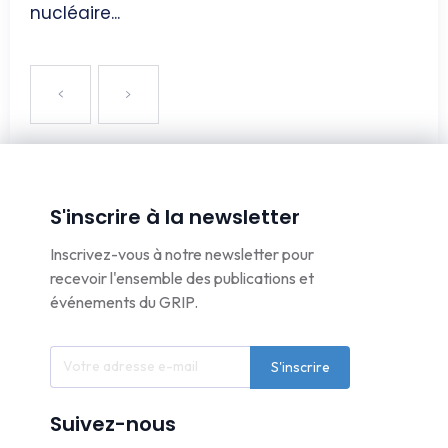
nucléaire...
S'inscrire à la newsletter
Inscrivez-vous à notre newsletter pour
recevoir l'ensemble des publications et
événements du GRIP.
S'inscrire
Suivez-nous