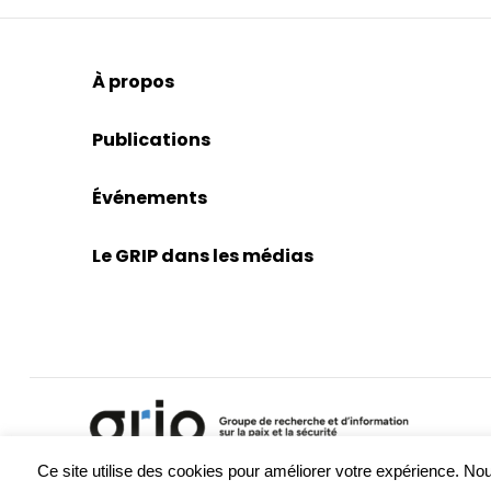
À propos
Publications
Événements
Le GRIP dans les médias
Ce site utilise des cookies pour améliorer votre expérience. 