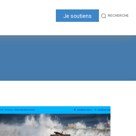
Je soutiens
RECHERCHE