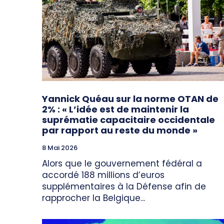
Yannick Quéau sur la norme OTAN de
2% : « L’idée est de maintenir la
suprématie capacitaire occidentale
par rapport au reste du monde »
8 Mai 2026
Alors que le gouvernement fédéral a
accordé 188 millions d’euros
supplémentaires à la Défense afin de
rapprocher la Belgique...