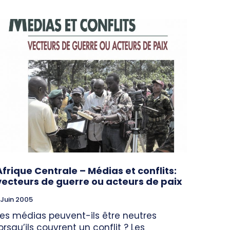
Afrique Centrale – Médias et conflits:
vecteurs de guerre ou acteurs de paix
 Juin 2005
Les médias peuvent-ils être neutres
lorsqu’ils couvrent un conflit ? Les