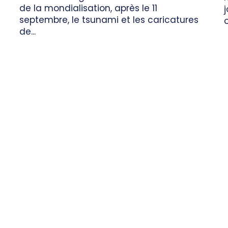
de la mondialisation, après le 11
septembre, le tsunami et les caricatures
de...