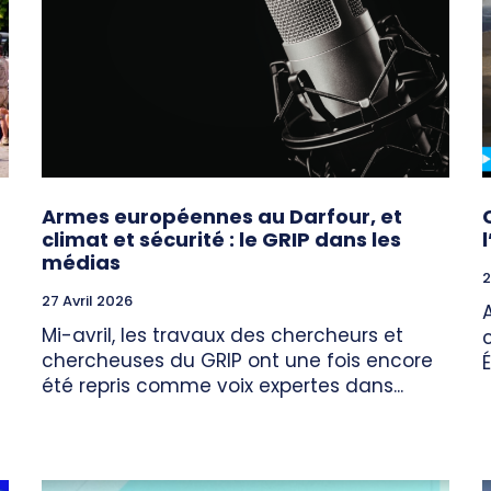
Armes européennes au Darfour, et
climat et sécurité : le GRIP dans les
médias
2
27 Avril 2026
Mi-avril, les travaux des chercheurs et
chercheuses du GRIP ont une fois encore
été repris comme voix expertes dans...