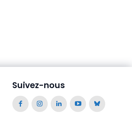
Suivez-nous