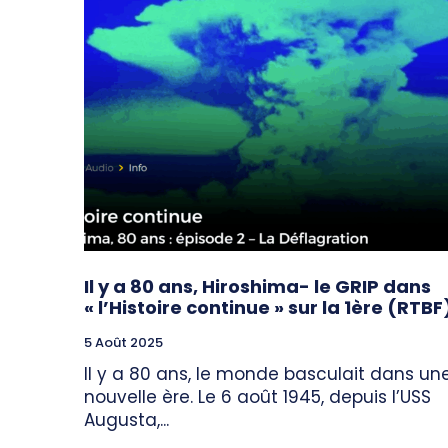
Il y a 80 ans, Hiroshima- le GRIP dans
« l’Histoire continue » sur la 1ère (RTBF
5 Août 2025
Il y a 80 ans, le monde basculait dans un
nouvelle ère. Le 6 août 1945, depuis l’USS
Augusta,...