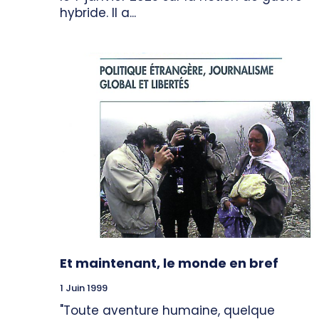
hybride. Il a...
Et maintenant, le monde en bref
1 Juin 1999
"Toute aventure humaine, quelque