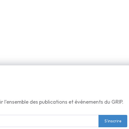
ir l'ensemble des publications et événements du GRIP.
S'inscrire