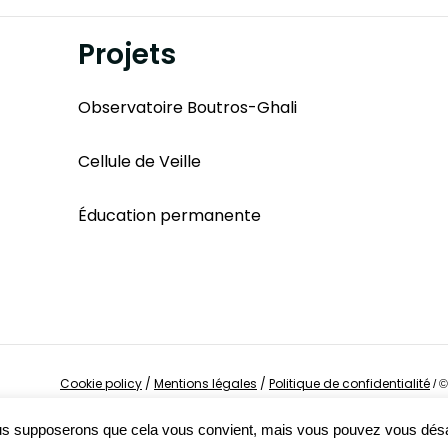
Projets
Observatoire Boutros-Ghali
Cellule de Veille
Éducation permanente
Cookie policy
/
Mentions légales
/
Politique de confidentialité
/
©
Nous supposerons que cela vous convient, mais vous pouvez vous dés