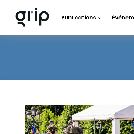
Publications
Événem