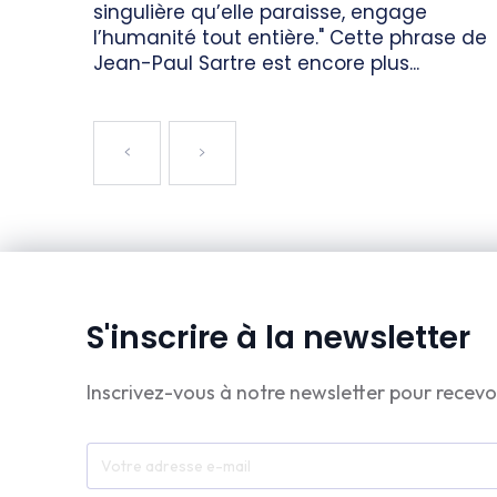
singulière qu’elle paraisse, engage
l’humanité tout entière." Cette phrase de
Jean-Paul Sartre est encore plus...
S'inscrire à la newsletter
Inscrivez-vous à notre newsletter pour recevo