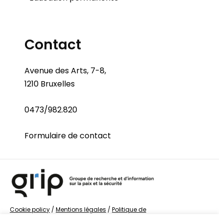
Contact
Avenue des Arts, 7-8,
1210 Bruxelles
0473/982.820
Formulaire de contact
Cookie policy
/
Mentions légales
/
Politique de