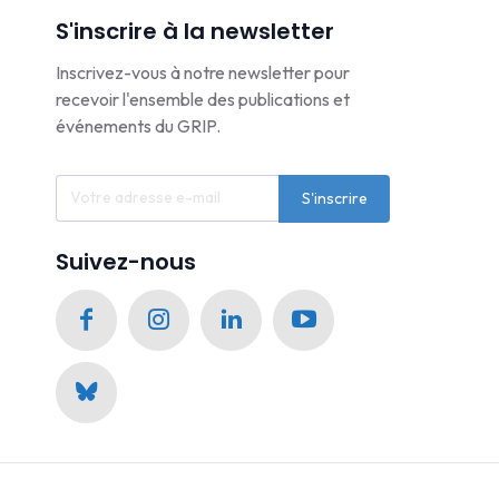
S'inscrire à la newsletter
Inscrivez-vous à notre newsletter pour
recevoir l'ensemble des publications et
événements du GRIP.
S'inscrire
Suivez-nous