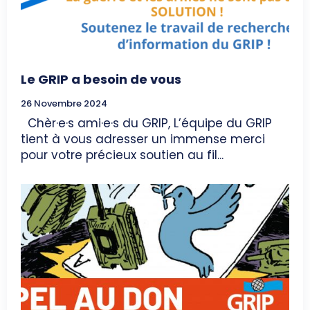
Le GRIP a besoin de vous
26 Novembre 2024
Chèr·e·s ami·e·s du GRIP, L’équipe du GRIP
tient à vous adresser un immense merci
pour votre précieux soutien au fil...