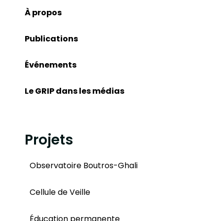
À propos
Publications
Événements
Le GRIP dans les médias
Projets
Observatoire Boutros-Ghali
Cellule de Veille
Éducation permanente