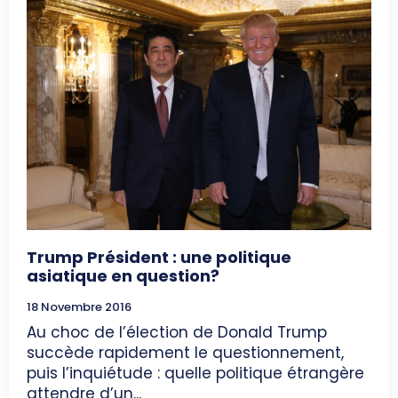
Trump Président : une politique
asiatique en question?
18 Novembre 2016
Au choc de l’élection de Donald Trump
succède rapidement le questionnement,
puis l’inquiétude : quelle politique étrangère
attendre d’un...