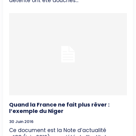
détente ont été douchés...
Quand la France ne fait plus rêver :
l’exemple du Niger
30 Juin 2016
Ce document est la Note d’actualité