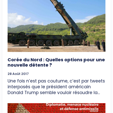
Corée du Nord : Quelles options pour une
nouvelle détente ?
28 Août 2017
Une fois n’est pas coutume, c’est par tweets
interposés que le président américain
Donald Trump semble vouloir résoudre la...