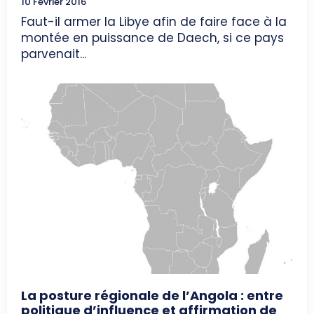
10 Février 2016
Faut-il armer la Libye afin de faire face à la
montée en puissance de Daech, si ce pays
parvenait...
La posture régionale de l’Angola : entre
politique d’influence et affirmation de