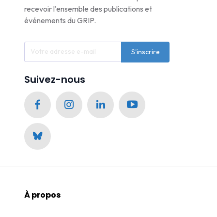
recevoir l'ensemble des publications et
événements du GRIP.
S'inscrire
Suivez-nous
À propos