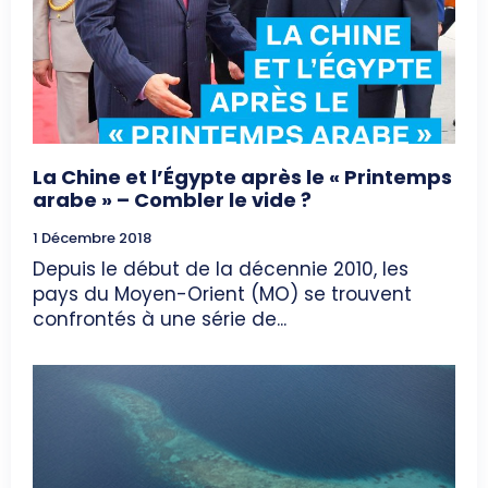
La Chine et l’Égypte après le « Printemps
arabe » – Combler le vide ?
1 Décembre 2018
Depuis le début de la décennie 2010, les
pays du Moyen-Orient (MO) se trouvent
confrontés à une série de...