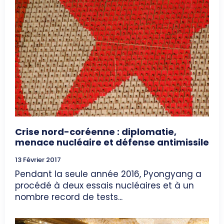
Crise nord-coréenne : diplomatie,
menace nucléaire et défense antimissile
13 Février 2017
Pendant la seule année 2016, Pyongyang a
procédé à deux essais nucléaires et à un
nombre record de tests...