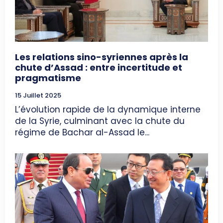
Les relations sino-syriennes après la
chute d’Assad : entre incertitude et
pragmatisme
15 Juillet 2025
L’évolution rapide de la dynamique interne
de la Syrie, culminant avec la chute du
régime de Bachar al-Assad le...