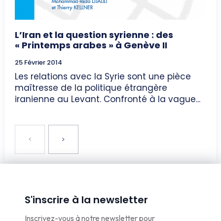
L’Iran et la question syrienne : des
« Printemps arabes » à Genève II
25 Février 2014
Les relations avec la Syrie sont une pièce
maîtresse de la politique étrangère
iranienne au Levant. Confronté à la vague...
S'inscrire à la newsletter
Inscrivez-vous à notre newsletter pour