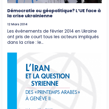
Démocratie ou géopolitique? L’UE face à
la crise ukrainienne
12 Mars 2014
Les événements de février 2014 en Ukraine
ont pris de court tous les acteurs impliqués
dans la crise : le...