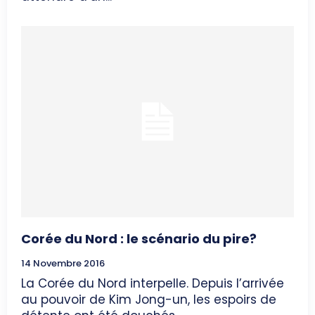
Corée du Nord : le scénario du pire?
14 Novembre 2016
La Corée du Nord interpelle. Depuis l’arrivée
au pouvoir de Kim Jong-un, les espoirs de