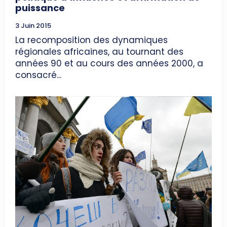
puissance
3 Juin 2015
La recomposition des dynamiques
régionales africaines, au tournant des
années 90 et au cours des années 2000, a
consacré...