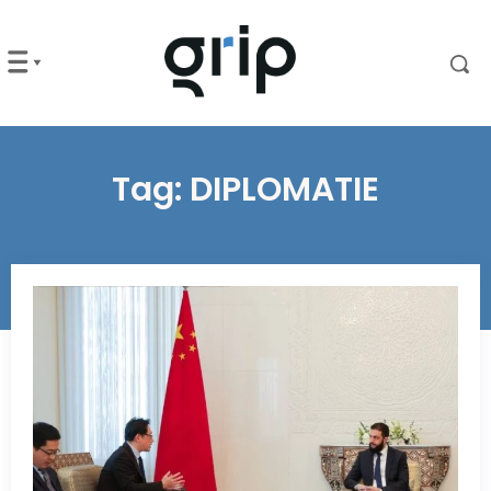
Tag:
DIPLOMATIE