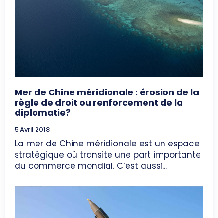
Mer de Chine méridionale : érosion de la
règle de droit ou renforcement de la
diplomatie?
5 Avril 2018
La mer de Chine méridionale est un espace
stratégique où transite une part importante
du commerce mondial. C’est aussi...