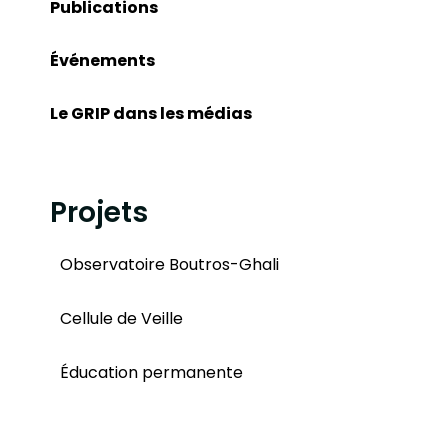
Publications
Événements
Le GRIP dans les médias
Projets
Observatoire Boutros-Ghali
Cellule de Veille
Éducation permanente