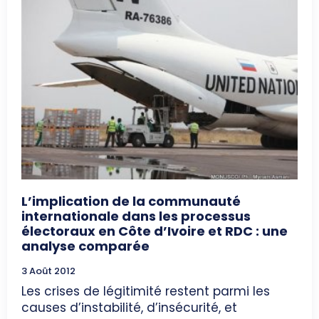
L’implication de la communauté
internationale dans les processus
électoraux en Côte d’Ivoire et RDC : une
analyse comparée
3 Août 2012
Les crises de légitimité restent parmi les
causes d’instabilité, d’insécurité, et