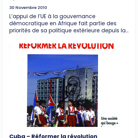
30 Novembre 2010
L’appui de l’UE à la gouvernance
démocratique en Afrique fait partie des
priorités de sa politique extérieure depuis la...
Cuba – Réformer la révolution