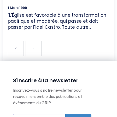
1 Mars 1999
"L’Église est favorable à une transformation
pacifique et modérée, qui passe et doit
passer par Fidel Castro. Toute autre...
S'inscrire à la newsletter
Inscrivez-vous à notre newsletter pour
recevoir l'ensemble des publications et
événements du GRIP.