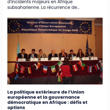
d’incidents majeurs en Afrique
subsaharienne. La récurrence de...
La politique extérieure de l’Union
européenne et la gouvernance
démocratique en Afrique : défis et
options