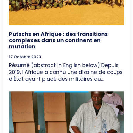
Putschs en Afrique : des transitions
complexes dans un continent en
mutation
17 Octobre 2023
Résumé (abstract in English below) Depuis
2019, l’Afrique a connu une dizaine de coups
d’État ayant placé des militaires au...