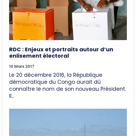
RDC : Enjeux et portraits autour d’un
enlisement électoral
10 Mars 2017
Le 20 décembre 2016, la République
démocratique du Congo aurait dû
connaître le nom de son nouveau Président.
Il...