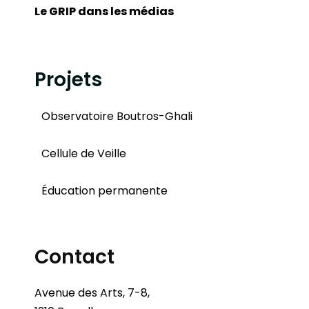
Le GRIP dans les médias
Projets
Observatoire Boutros-Ghali
Cellule de Veille
Éducation permanente
Contact
Avenue des Arts, 7-8,