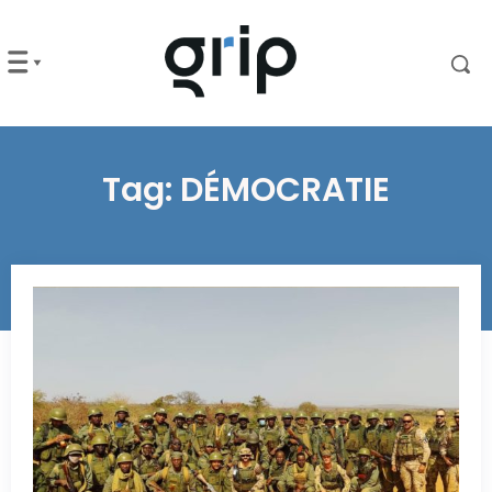
Tag:
DÉMOCRATIE