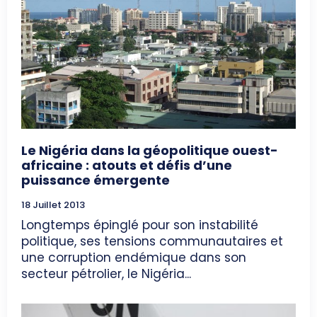
Le Nigéria dans la géopolitique ouest-
africaine : atouts et défis d’une
puissance émergente
18 Juillet 2013
Longtemps épinglé pour son instabilité
politique, ses tensions communautaires et
une corruption endémique dans son
secteur pétrolier, le Nigéria...