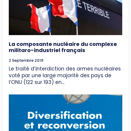
La composante nucléaire du complexe
militaro-industriel français
2 Septembre 2019
Le traité d’interdiction des armes nucléaires
voté par une large majorité des pays de
l’ONU (122 sur 193) en...