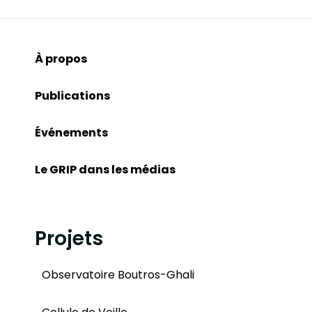
À propos
Publications
Événements
Le GRIP dans les médias
Projets
Observatoire Boutros-Ghali