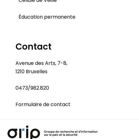
Cellule de Veille
Éducation permanente
Contact
Avenue des Arts, 7-8,
1210 Bruxelles
0473/982.820
Formulaire de contact