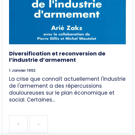
Diversification et reconversion de
l’industrie d’armement
1 Janvier 1992
La crise que connaît actuellement l'industrie
de l'armement a des répercussions
douloureuses sur le plan économique et
social. Certaines...