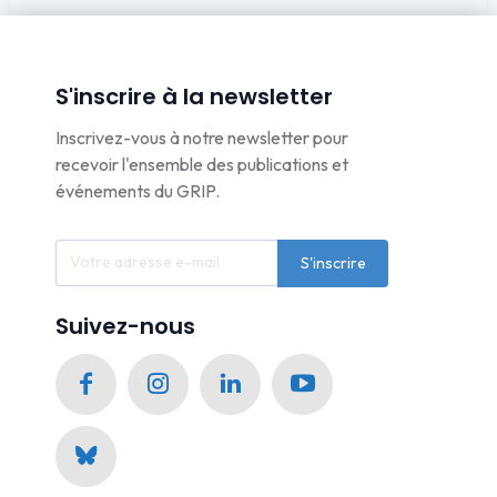
S'inscrire à la newsletter
Inscrivez-vous à notre newsletter pour
recevoir l'ensemble des publications et
événements du GRIP.
S'inscrire
Suivez-nous