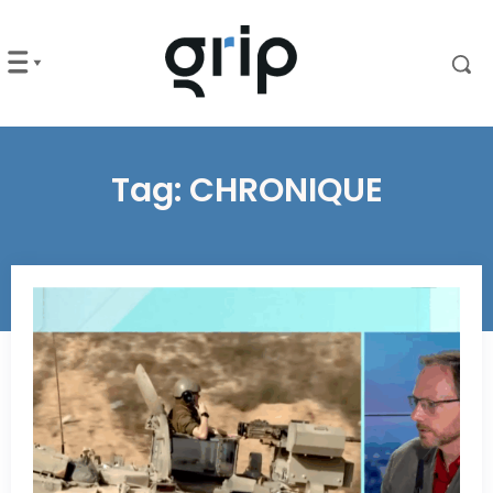
Tag:
CHRONIQUE