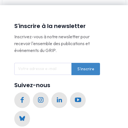
S'inscrire à la newsletter
Inscrivez-vous à notre newsletter pour
recevoir l'ensemble des publications et
événements du GRIP.
S'inscrire
Suivez-nous