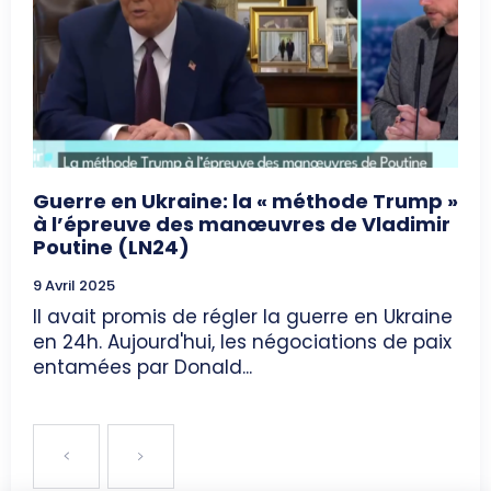
Guerre en Ukraine: la « méthode Trump »
à l’épreuve des manœuvres de Vladimir
Poutine (LN24)
9 Avril 2025
Il avait promis de régler la guerre en Ukraine
en 24h. Aujourd'hui, les négociations de paix
entamées par Donald...