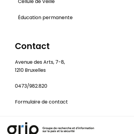
Cellule de Veille
Éducation permanente
Contact
Avenue des Arts, 7-8,
1210 Bruxelles
0473/982.820
Formulaire de contact