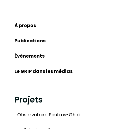
À propos
Publications
Événements
Le GRIP dans les médias
Projets
Observatoire Boutros-Ghali