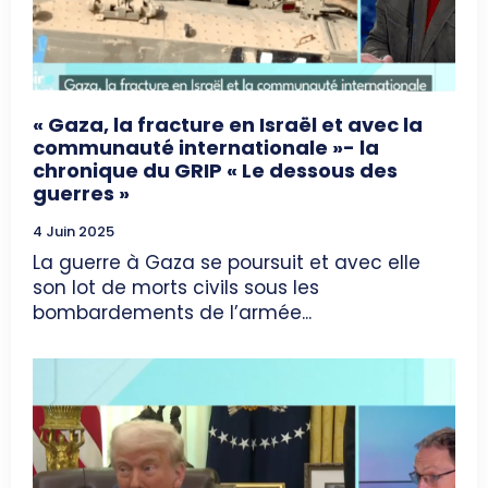
« Gaza, la fracture en Israël et avec la
communauté internationale »- la
chronique du GRIP « Le dessous des
guerres »
4 Juin 2025
La guerre à Gaza se poursuit et avec elle
son lot de morts civils sous les
bombardements de l’armée...