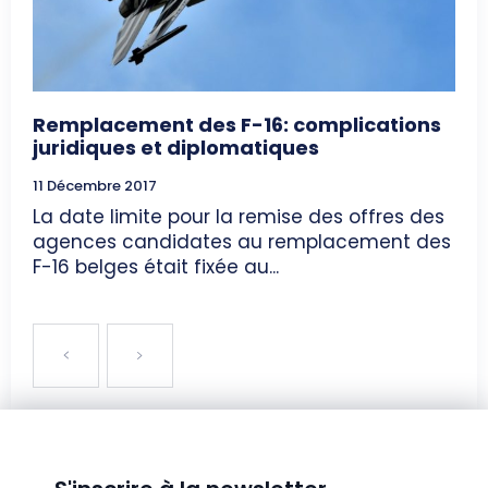
Remplacement des F-16: complications
juridiques et diplomatiques
11 Décembre 2017
La date limite pour la remise des offres des
agences candidates au remplacement des
F-16 belges était fixée au...