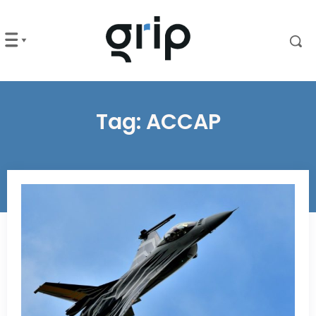
Tag:
ACCAP