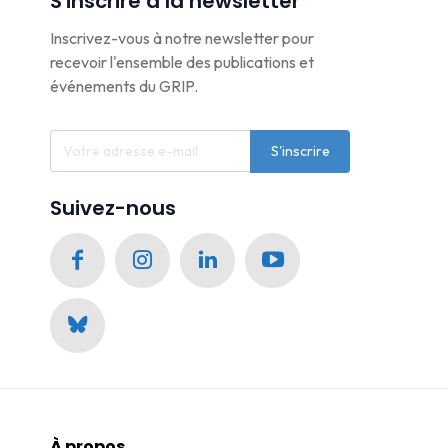
S'inscrire à la newsletter
Inscrivez-vous à notre newsletter pour
recevoir l'ensemble des publications et
événements du GRIP.
S'inscrire
Suivez-nous
À propos