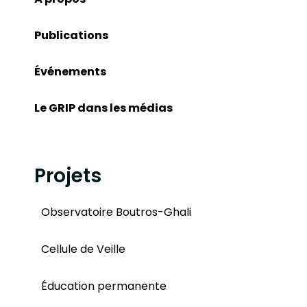
Publications
Événements
Le GRIP dans les médias
Projets
Observatoire Boutros-Ghali
Cellule de Veille
Éducation permanente