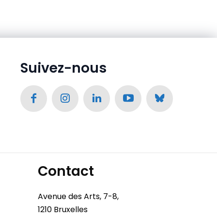
Suivez-nous
Contact
Avenue des Arts, 7-8,
1210 Bruxelles