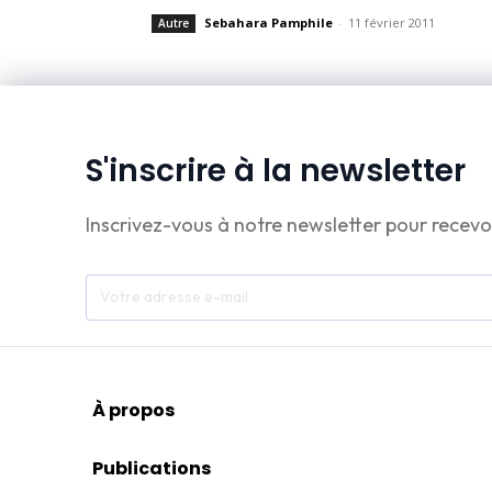
Sebahara Pamphile
-
11 février 2011
Autre
S'inscrire à la newsletter
Inscrivez-vous à notre newsletter pour recevo
À propos
Publications