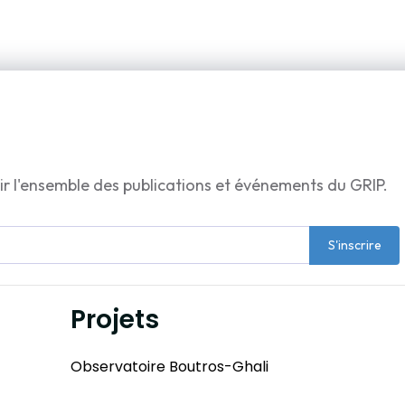
ir l'ensemble des publications et événements du GRIP.
S'inscrire
Projets
Observatoire Boutros-Ghali