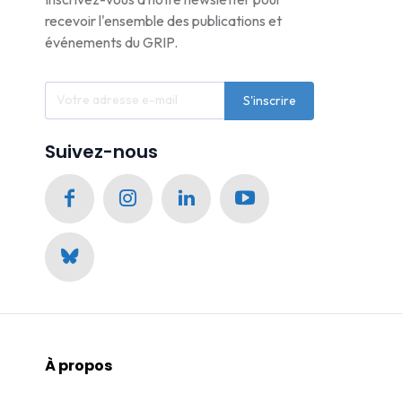
recevoir l'ensemble des publications et
événements du GRIP.
S'inscrire
Suivez-nous
À propos