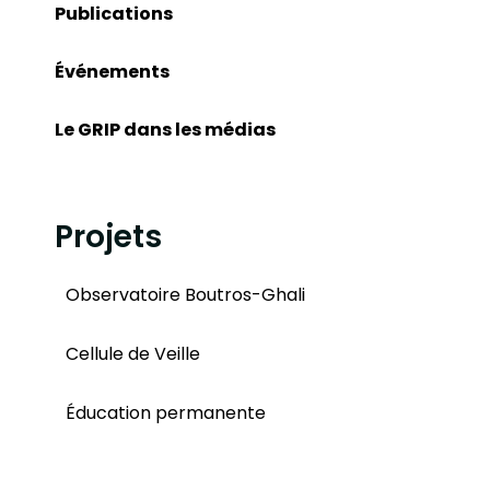
Publications
Événements
Le GRIP dans les médias
Projets
Observatoire Boutros-Ghali
Cellule de Veille
Éducation permanente