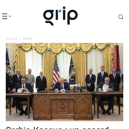
Accueil
Autre