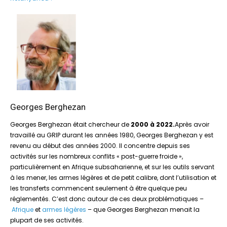
Georges Berghezan
Georges Berghezan était chercheur de
2000 à 2022.
Après avoir
travaillé au GRIP durant les années 1980, Georges Berghezan y est
revenu au début des années 2000. Il concentre depuis ses
activités sur les nombreux conflits « post-guerre froide »,
particulièrement en Afrique subsaharienne, et sur les outils servant
à les mener, les armes légères et de petit calibre, dont l’utilisation et
les transferts commencent seulement à être quelque peu
réglementés. C’est donc autour de ces deux problématiques –
Afrique
et
armes légères
– que Georges Berghezan menait la
plupart de ses activités.