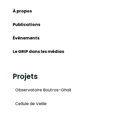
À propos
Publications
Événements
Le GRIP dans les médias
Projets
Observatoire Boutros-Ghali
Cellule de Veille