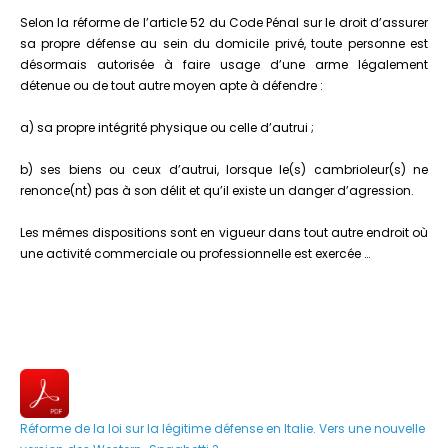
Selon la réforme de l’article 52 du Code Pénal sur le droit d’assurer
sa propre défense au sein du domicile privé, toute personne est
désormais autorisée à faire usage d’une arme légalement
détenue ou de tout autre moyen apte à défendre :
a) sa propre intégrité physique ou celle d’autrui ;
b) ses biens ou ceux d’autrui, lorsque le(s) cambrioleur(s) ne
renonce(nt) pas à son délit et qu’il existe un danger d’agression.
Les mêmes dispositions sont en vigueur dans tout autre endroit où
une activité commerciale ou professionnelle est exercée …
Réforme de la loi sur la légitime défense en Italie. Vers une nouvelle