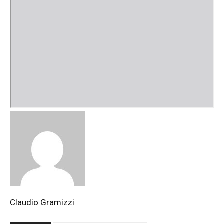
Claudio Gramizzi