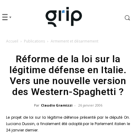
Accueil
Publications
Armement et désarmement
Réforme de la loi sur la
légitime défense en Italie.
Vers une nouvelle version
des Western-Spaghetti ?
Par
Claudio Gramizzi
-
26 janvier 2006
Le projet de loi sur la légitime défense présenté par le député On.
Luciano Dussin, a finalement été adopté par le Parlement italien le
24 janvier dernier.