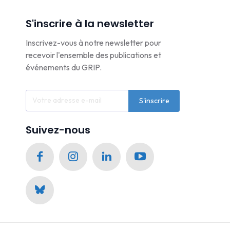
S'inscrire à la newsletter
Inscrivez-vous à notre newsletter pour
recevoir l'ensemble des publications et
événements du GRIP.
S'inscrire
Suivez-nous