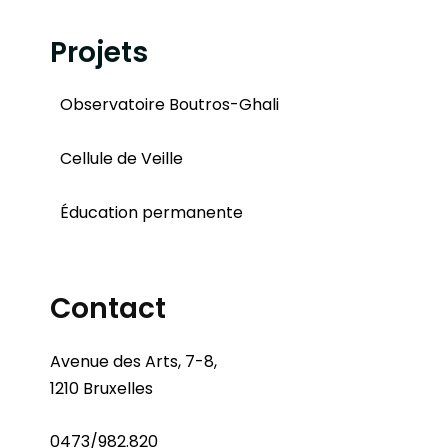
Projets
Observatoire Boutros-Ghali
Cellule de Veille
Éducation permanente
Contact
Avenue des Arts, 7-8,
1210 Bruxelles
0473/982.820