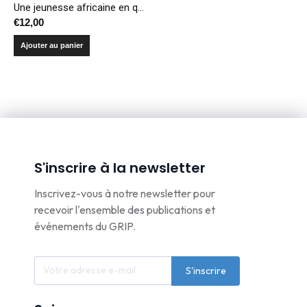
Une jeunesse africaine en quête de changement
€
12,00
Ajouter au panier
S'inscrire à la newsletter
Inscrivez-vous à notre newsletter pour
recevoir l'ensemble des publications et
événements du GRIP.
S'inscrire