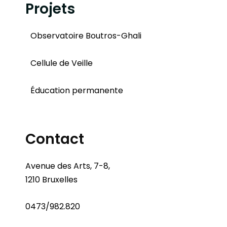
Projets
Observatoire Boutros-Ghali
Cellule de Veille
Éducation permanente
Contact
Avenue des Arts, 7-8,
1210 Bruxelles
0473/982.820