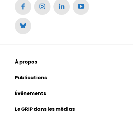
À propos
Publications
Événements
Le GRIP dans les médias