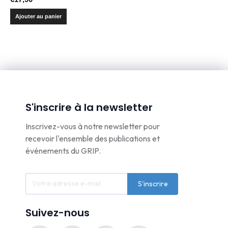
Ajouter au panier
S'inscrire à la newsletter
Inscrivez-vous à notre newsletter pour
recevoir l'ensemble des publications et
événements du GRIP.
S'inscrire
Suivez-nous