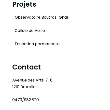
Projets
Observatoire Boutros-Ghali
Cellule de Veille
Éducation permanente
Contact
Avenue des Arts, 7-8,
1210 Bruxelles
0473/982.820