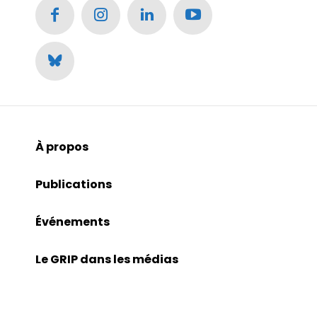
À propos
Publications
Événements
Le GRIP dans les médias