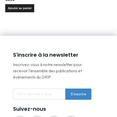
Ajouter au panier
S'inscrire à la newsletter
Inscrivez-vous à notre newsletter pour
recevoir l'ensemble des publications et
événements du GRIP.
S'inscrire
Suivez-nous