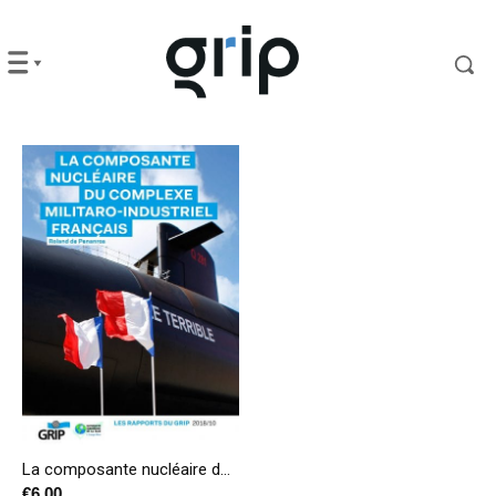
La composante nucléaire du complexe militaro-industriel français
€
6,00