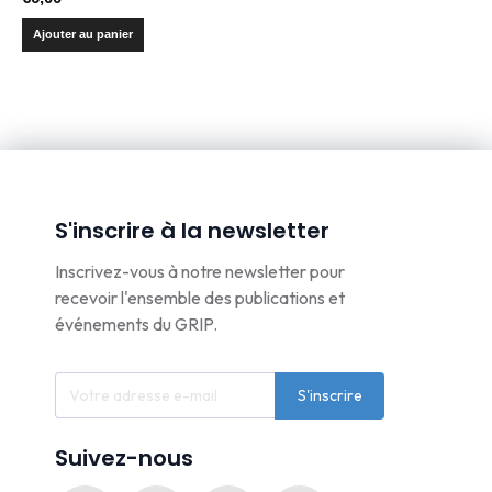
Ajouter au panier
S'inscrire à la newsletter
Inscrivez-vous à notre newsletter pour
recevoir l'ensemble des publications et
événements du GRIP.
S'inscrire
Suivez-nous