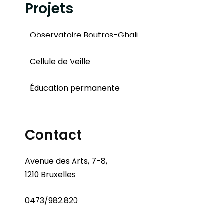
Projets
Observatoire Boutros-Ghali
Cellule de Veille
Éducation permanente
Contact
Avenue des Arts, 7-8,
1210 Bruxelles
0473/982.820