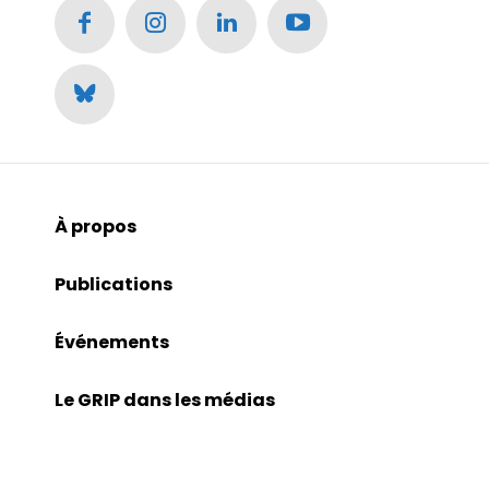
À propos
Publications
Événements
Le GRIP dans les médias