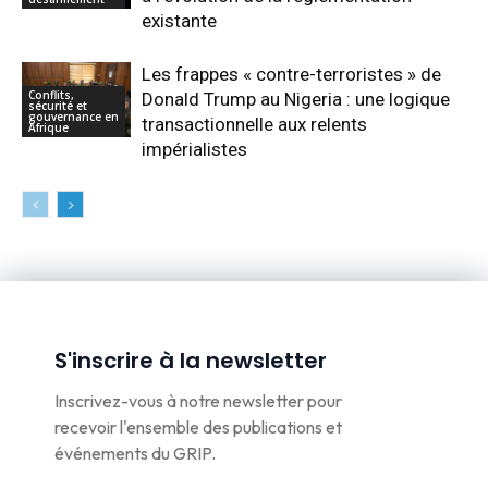
existante
Les frappes « contre-terroristes » de
Conflits,
Donald Trump au Nigeria : une logique
sécurité et
gouvernance en
transactionnelle aux relents
Afrique
impérialistes
S'inscrire à la newsletter
Inscrivez-vous à notre newsletter pour
recevoir l'ensemble des publications et
événements du GRIP.