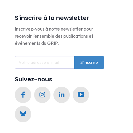
S'inscrire à la newsletter
Inscrivez-vous à notre newsletter pour
recevoir l'ensemble des publications et
événements du GRIP.
S'inscrire
Suivez-nous