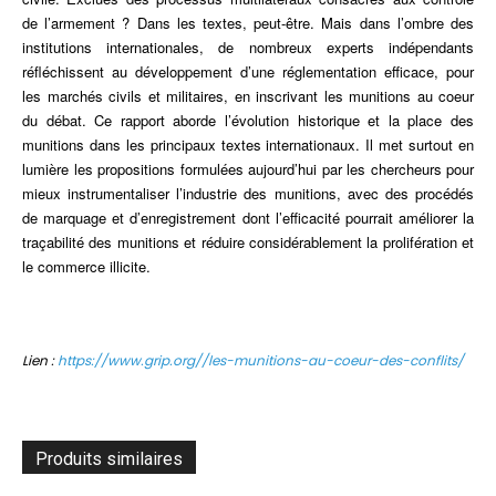
de l’armement ? Dans les textes, peut-être. Mais dans l’ombre des
institutions internationales, de nombreux experts indépendants
réfléchissent au développement d’une réglementation efficace, pour
les marchés civils et militaires, en inscrivant les munitions au coeur
du débat. Ce rapport aborde l’évolution historique et la place des
munitions dans les principaux textes internationaux. Il met surtout en
lumière les propositions formulées aujourd’hui par les chercheurs pour
mieux instrumentaliser l’industrie des munitions, avec des procédés
de marquage et d’enregistrement dont l’efficacité pourrait améliorer la
traçabilité des munitions et réduire considérablement la prolifération et
le commerce illicite.
Lien :
https://www.grip.org//les-munitions-au-coeur-des-conflits/
Produits similaires