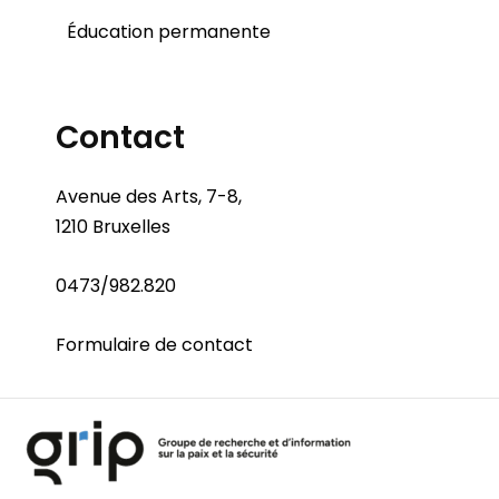
Éducation permanente
Contact
Avenue des Arts, 7-8,
1210 Bruxelles
0473/982.820
Formulaire de contact