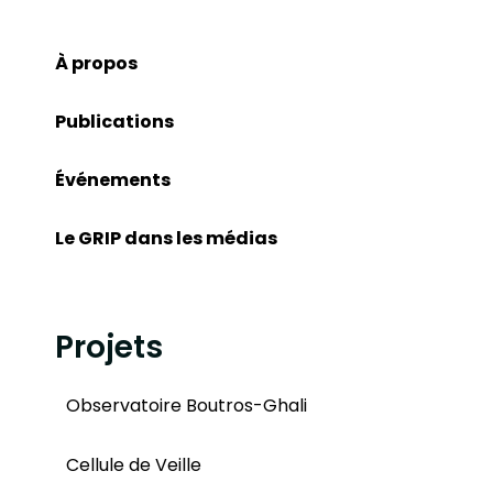
À propos
Publications
Événements
Le GRIP dans les médias
Projets
Observatoire Boutros-Ghali
Cellule de Veille