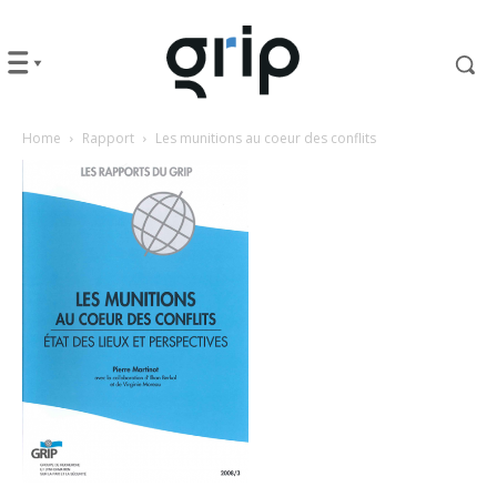
Home
Rapport
Les munitions au coeur des conflits