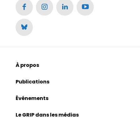
À propos
Publications
Événements
Le GRIP dans les médias