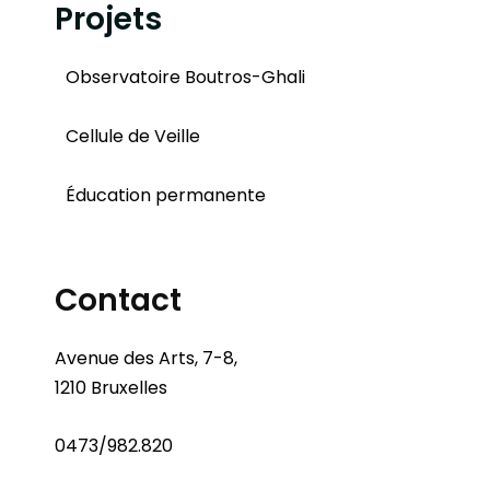
Projets
Observatoire Boutros-Ghali
Cellule de Veille
Éducation permanente
Contact
Avenue des Arts, 7-8,
1210 Bruxelles
0473/982.820