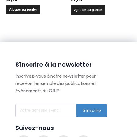
Ajouter au panier
Ajouter au panier
S'inscrire à la newsletter
Inscrivez-vous à notre newsletter pour
recevoir l'ensemble des publications et
événements du GRIP.
S'inscrire
Suivez-nous