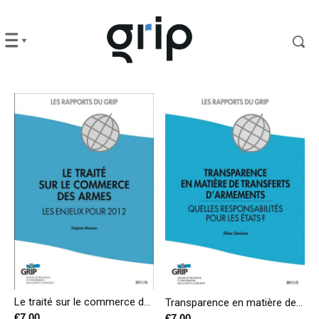
Le traité sur le commerce des armes – Les enjeux pour 2012
Transparence en matière de transferts d’armements – Quelles responsabilités pour les États?
€
7,00
€
7,00