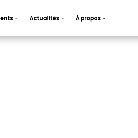
ents
Actualités
À propos