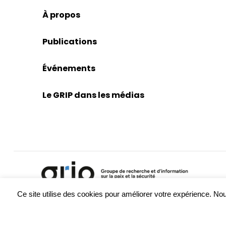
À propos
Publications
Événements
Le GRIP dans les médias
Ce site utilise des cookies pour améliorer votre expérience. 