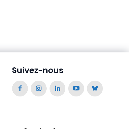
Suivez-nous