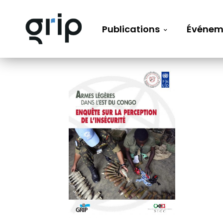
Publications
Événem