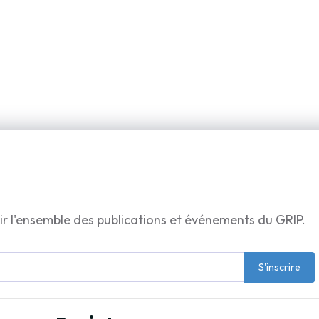
ir l'ensemble des publications et événements du GRIP.
S'inscrire