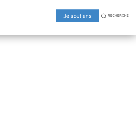
Je soutiens
RECHERCHE