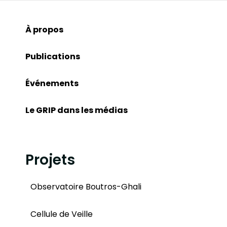
À propos
Publications
Événements
Le GRIP dans les médias
Projets
Observatoire Boutros-Ghali
Cellule de Veille