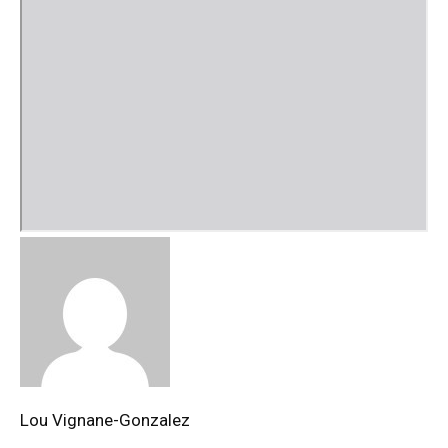
Lou Vignane-Gonzalez