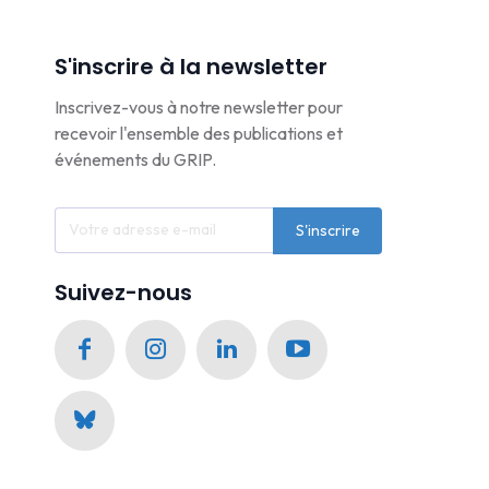
S'inscrire à la newsletter
Inscrivez-vous à notre newsletter pour
recevoir l'ensemble des publications et
événements du GRIP.
S'inscrire
Suivez-nous