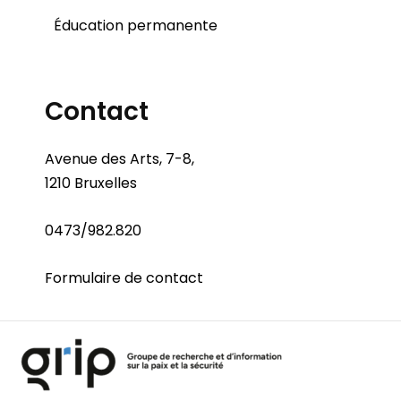
Éducation permanente
Contact
Avenue des Arts, 7-8,
1210 Bruxelles
0473/982.820
Formulaire de contact