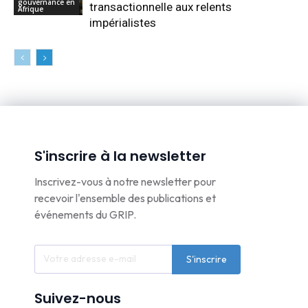
gouvernance en
transactionnelle aux relents
Afrique
impérialistes
S'inscrire à la newsletter
Inscrivez-vous à notre newsletter pour
recevoir l'ensemble des publications et
événements du GRIP.
S'inscrire
Suivez-nous