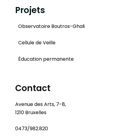
Projets
Observatoire Boutros-Ghali
Cellule de Veille
Éducation permanente
Contact
Avenue des Arts, 7-8,
1210 Bruxelles
0473/982.820