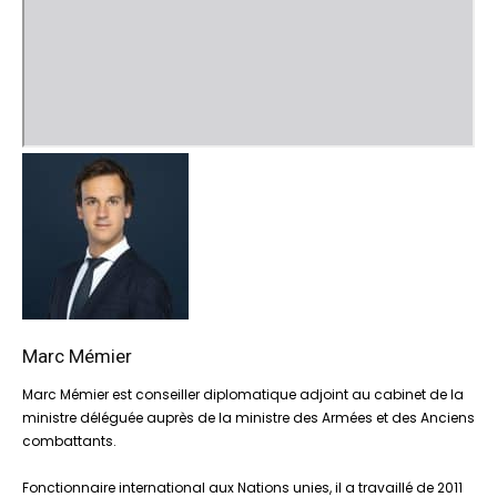
Marc Mémier
Marc Mémier est conseiller diplomatique adjoint au cabinet de la
ministre déléguée auprès de la ministre des Armées et des Anciens
combattants.
Fonctionnaire international aux Nations unies, il a travaillé de 2011