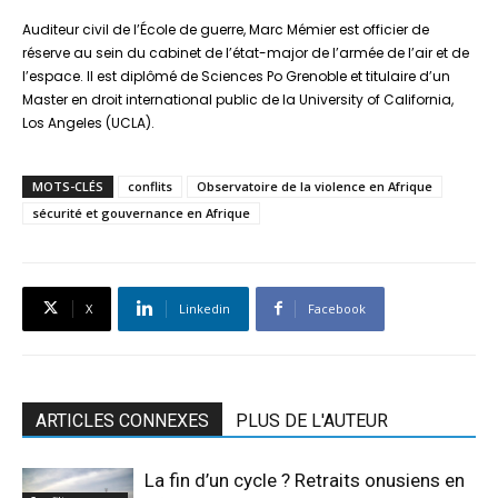
Auditeur civil de l’École de guerre, Marc Mémier est officier de
réserve au sein du cabinet de l’état-major de l’armée de l’air et de
l’espace. Il est diplômé de Sciences Po Grenoble et titulaire d’un
Master en droit international public de la University of California,
Los Angeles (UCLA).
MOTS-CLÉS
conflits
Observatoire de la violence en Afrique
sécurité et gouvernance en Afrique
X
Linkedin
Facebook
ARTICLES CONNEXES
PLUS DE L'AUTEUR
La fin d’un cycle ? Retraits onusiens en