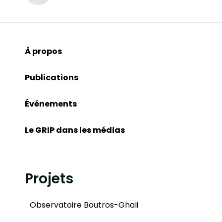
À propos
Publications
Événements
Le GRIP dans les médias
Projets
Observatoire Boutros-Ghali