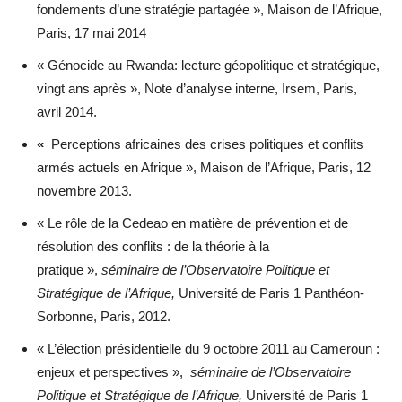
fondements d’une stratégie partagée », Maison de l’Afrique,
Paris, 17 mai 2014
« Génocide au Rwanda: lecture géopolitique et stratégique,
vingt ans après », Note d’analyse interne, Irsem, Paris,
avril 2014.
«
Perceptions africaines des crises politiques et conflits
armés actuels en Afrique », Maison de l’Afrique, Paris, 12
novembre 2013.
« Le rôle de la Cedeao en matière de prévention et de
résolution des conflits : de la théorie à la
pratique »,
séminaire de l’Observatoire Politique et
Stratégique de l’Afrique,
Université de Paris 1 Panthéon-
Sorbonne, Paris, 2012.
« L’élection présidentielle du 9 octobre 2011 au Cameroun :
enjeux et perspectives »,
séminaire de l’Observatoire
Politique et Stratégique de l’Afrique,
Université de Paris 1