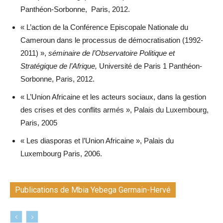
Panthéon-Sorbonne, Paris, 2012.
« L’action de la Conférence Episcopale Nationale du
Cameroun dans le processus de démocratisation (1992-
2011) »,
séminaire de l’Observatoire Politique et
Stratégique de l’Afrique,
Université de Paris 1 Panthéon-
Sorbonne, Paris, 2012.
« L’Union Africaine et les acteurs sociaux, dans la gestion
des crises et des conflits armés », Palais du Luxembourg,
Paris, 2005
« Les diasporas et l’Union Africaine », Palais du
Luxembourg Paris, 2006.
Publications de Mbia Yebega Germain-Hervé