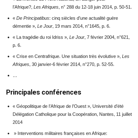
l’Afrique?,
Les Afriques
, n° 288 du 12-18 juin 2014, p. 50-51.
«
De Principatibus
: cinq siècles d’une actualité guère
démentie »,
Le Jour
, 19 mars 2014, n°1645, p. 6.
« La tragédie du roi Idriss »,
Le Jour
, 7 février 2004, n°621,
p. 6.
« Crise en Centrafrique. Une situation très évolutive »,
Les
Afriques
, 30 janvier-6 février 2014, n°270, p. 52-55.
…
Principales conférences
« Géopolitique de l’Afrique de l’Ouest », Université d’été
Délégation Catholique pour la Coopération, Nantes, 11 juillet
2014
» Interventions militaires françaises en Afrique: