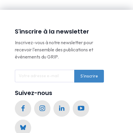
S'inscrire à la newsletter
Inscrivez-vous à notre newsletter pour
recevoir l'ensemble des publications et
événements du GRIP.
S'inscrire
Suivez-nous