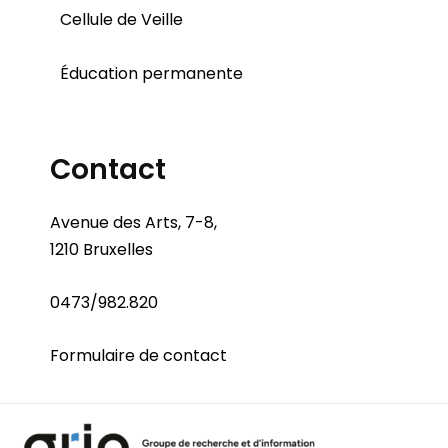
Cellule de Veille
Éducation permanente
Contact
Avenue des Arts, 7-8,
1210 Bruxelles
0473/982.820
Formulaire de contact