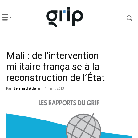
Mali : de l’intervention
militaire française à la
reconstruction de l’État
Par
Bernard Adam
-
1 mars 2013