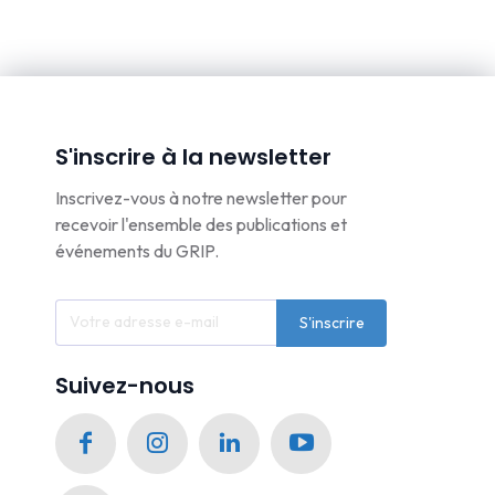
S'inscrire à la newsletter
Inscrivez-vous à notre newsletter pour
recevoir l'ensemble des publications et
événements du GRIP.
S'inscrire
Suivez-nous