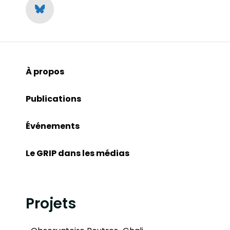
À propos
Publications
Événements
Le GRIP dans les médias
Projets