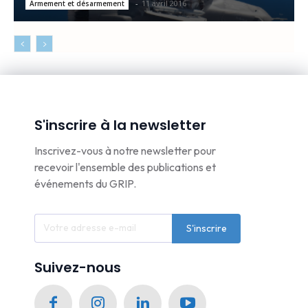
-
11 avril 2016
Armement et désarmement
S'inscrire à la newsletter
Inscrivez-vous à notre newsletter pour
recevoir l'ensemble des publications et
événements du GRIP.
S'inscrire
Suivez-nous