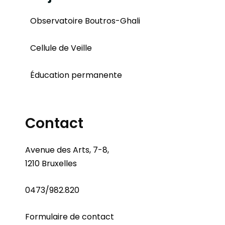
Observatoire Boutros-Ghali
Cellule de Veille
Éducation permanente
Contact
Avenue des Arts, 7-8,
1210 Bruxelles
0473/982.820
Formulaire de contact