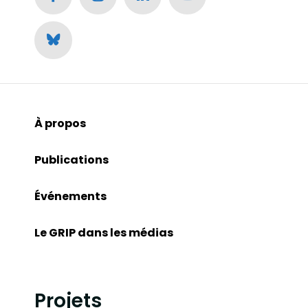
À propos
Publications
Événements
Le GRIP dans les médias
Projets