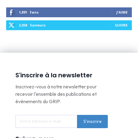
1,891
Fans
J'AIME
2,358
Suiveurs
SUIVRE
S'inscrire à la newsletter
Inscrivez-vous à notre newsletter pour
recevoir l'ensemble des publications et
événements du GRIP.
S'inscrire