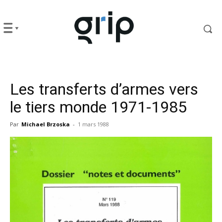
Les transferts d’armes vers
le tiers monde 1971-1985
Par
Michael Brzoska
-
1 mars 1988