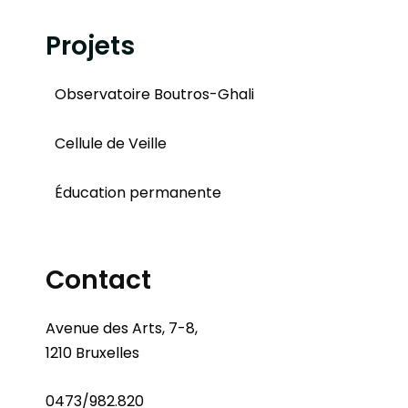
Projets
Observatoire Boutros-Ghali
Cellule de Veille
Éducation permanente
Contact
Avenue des Arts, 7-8,
1210 Bruxelles
0473/982.820